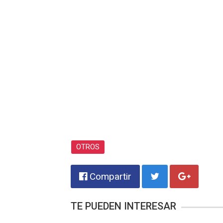
OTROS
Compartir
TE PUEDEN INTERESAR