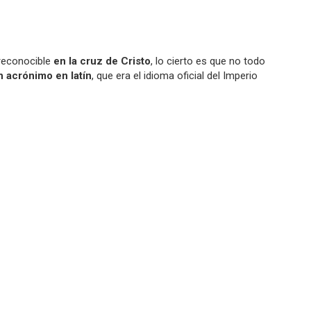
econocible
en la cruz de Cristo
, lo cierto es que no todo
n acrónimo en latín
, que era el idioma oficial del Imperio