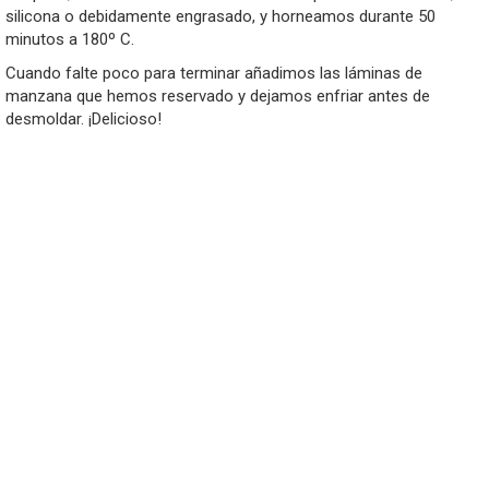
silicona o debidamente engrasado, y horneamos durante 50
minutos a 180º C.
Cuando falte poco para terminar añadimos las láminas de
manzana que hemos reservado y dejamos enfriar antes de
desmoldar. ¡Delicioso!