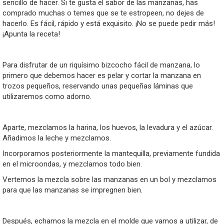
sencillo de hacer. Si te gusta el sabor de las manzanas, has
comprado muchas o temes que se te estropeen, no dejes de
hacerlo. Es fácil, rápido y está exquisito. ¡No se puede pedir más!
¡Apunta la receta!
Para disfrutar de un riquísimo bizcocho fácil de manzana, lo
primero que debemos hacer es pelar y cortar la manzana en
trozos pequeños, reservando unas pequeñas láminas que
utilizaremos como adorno.
Aparte, mezclamos la harina, los huevos, la levadura y el azúcar.
Añadimos la leche y mezclamos.
Incorporamos posteriormente la mantequilla, previamente fundida
en el microondas, y mezclamos todo bien.
Vertemos la mezcla sobre las manzanas en un bol y mezclamos
para que las manzanas se impregnen bien.
Después, echamos la mezcla en el molde que vamos a utilizar, de