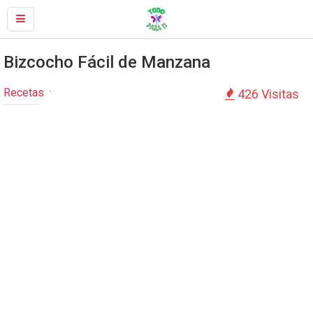
Bizcocho Fácil de Manzana
Recetas
426 Visitas