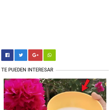
TE PUEDEN INTERESAR