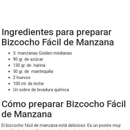
Ingredientes para preparar
Bizcocho Fácil de Manzana
5
manzanas
Golden medianas
90 gr. de azúcar
130 gr. de
harina
50 gr. de
mantequilla
2 huevos
100 ml. de leche
Un sobre de levadura química
Cómo preparar Bizcocho Fácil
de Manzana
El bizcocho fácil de manzana está delicioso. Es un postre muy