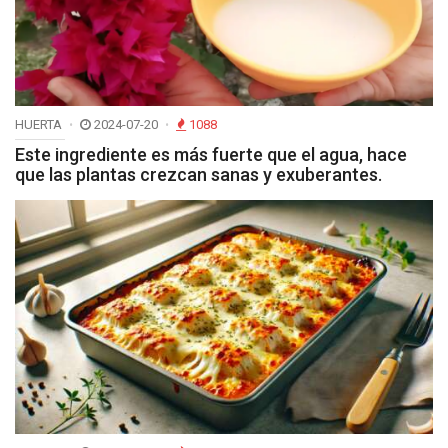
HUERTA
2024-07-20
1088
Este ingrediente es más fuerte que el agua, hace
que las plantas crezcan sanas y exuberantes.