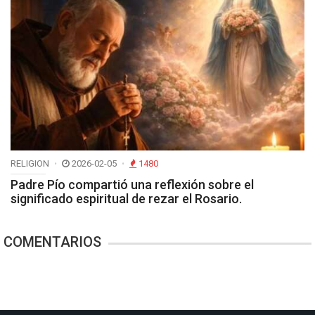
RELIGION
2026-02-05
1480
Padre Pío compartió una reflexión sobre el
significado espiritual de rezar el Rosario.
COMENTARIOS