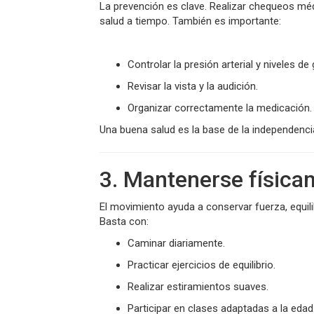
La prevención es clave. Realizar chequeos mé
salud a tiempo. También es importante:
Controlar la presión arterial y niveles de
Revisar la vista y la audición.
Organizar correctamente la medicación.
Una buena salud es la base de la independenci
3. Mantenerse física
El movimiento ayuda a conservar fuerza, equili
Basta con:
Caminar diariamente.
Practicar ejercicios de equilibrio.
Realizar estiramientos suaves.
Participar en clases adaptadas a la edad