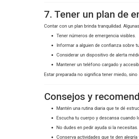
7. Tener un plan de 
Contar con un plan brinda tranquilidad. Algun
Tener números de emergencia visibles.
Informar a alguien de confianza sobre tu
Considerar un dispositivo de alerta médi
Mantener un teléfono cargado y accesib
Estar preparada no significa tener miedo, sino
Consejos y recomen
Mantén una rutina diaria que te dé estruc
Escucha tu cuerpo y descansa cuando lo
No dudes en pedir ayuda si la necesitas.
Conserva actividades que te den alegría 