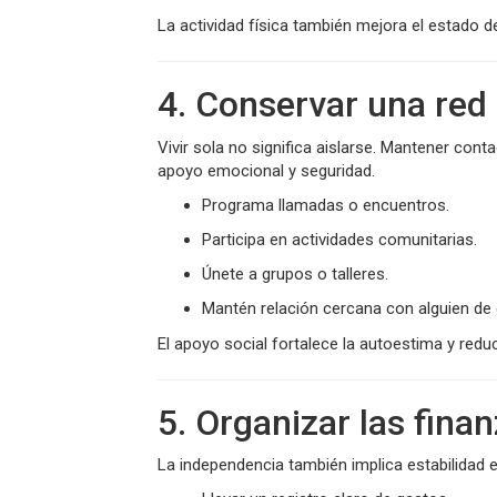
La actividad física también mejora el estado d
4. Conservar una red 
Vivir sola no significa aislarse. Mantener con
apoyo emocional y seguridad.
Programa llamadas o encuentros.
Participa en actividades comunitarias.
Únete a grupos o talleres.
Mantén relación cercana con alguien de 
El apoyo social fortalece la autoestima y redu
5. Organizar las fina
La independencia también implica estabilidad