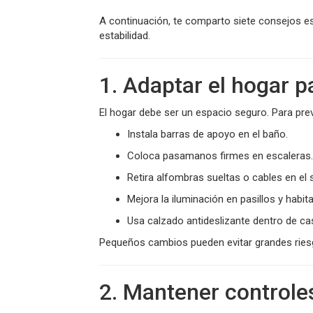
A continuación, te comparto siete consejos es
estabilidad.
1. Adaptar el hogar 
El hogar debe ser un espacio seguro. Para prev
Instala barras de apoyo en el baño.
Coloca pasamanos firmes en escaleras.
Retira alfombras sueltas o cables en el 
Mejora la iluminación en pasillos y habit
Usa calzado antideslizante dentro de ca
Pequeños cambios pueden evitar grandes ries
2. Mantener controle