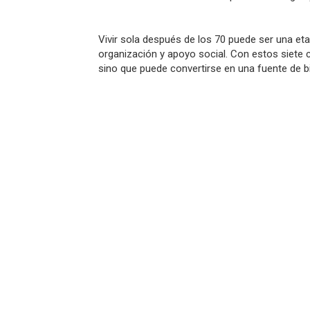
Vivir sola después de los 70 puede ser una e
organización y apoyo social. Con estos siete 
sino que puede convertirse en una fuente de b