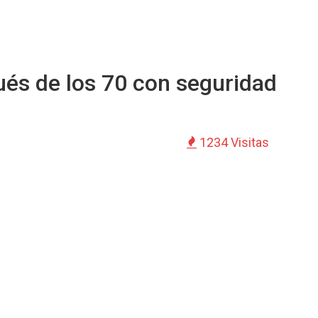
ués de los 70 con seguridad
1234 Visitas