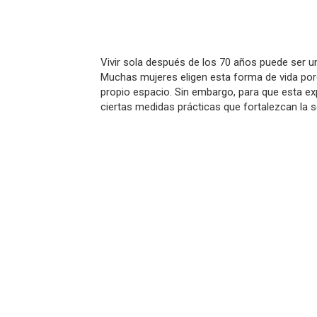
Vivir sola después de los 70 años puede ser u
Muchas mujeres eligen esta forma de vida por
propio espacio. Sin embargo, para que esta ex
ciertas medidas prácticas que fortalezcan la 