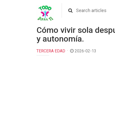
Cómo vivir sola desp
y autonomía.
TERCERA EDAD
2026-02-13