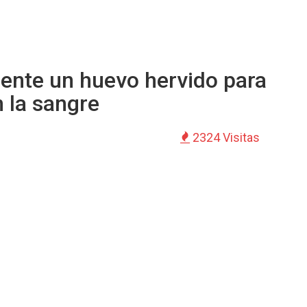
ente un huevo hervido para
n la sangre
2324 Visitas