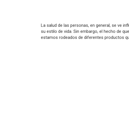
La salud de las personas, en general, se ve i
su estilo de vida. Sin embargo, el hecho de q
estamos rodeados de diferentes productos quí