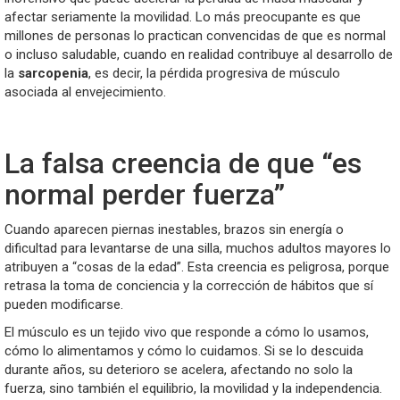
afectar seriamente la movilidad. Lo más preocupante es que
millones de personas lo practican convencidas de que es normal
o incluso saludable, cuando en realidad contribuye al desarrollo de
la
sarcopenia
, es decir, la pérdida progresiva de músculo
asociada al envejecimiento.
La falsa creencia de que “es
normal perder fuerza”
Cuando aparecen piernas inestables, brazos sin energía o
dificultad para levantarse de una silla, muchos adultos mayores lo
atribuyen a “cosas de la edad”. Esta creencia es peligrosa, porque
retrasa la toma de conciencia y la corrección de hábitos que sí
pueden modificarse.
El músculo es un tejido vivo que responde a cómo lo usamos,
cómo lo alimentamos y cómo lo cuidamos. Si se lo descuida
durante años, su deterioro se acelera, afectando no solo la
fuerza, sino también el equilibrio, la movilidad y la independencia.