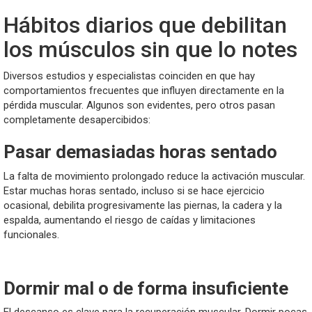
Hábitos diarios que debilitan
los músculos sin que lo notes
Diversos estudios y especialistas coinciden en que hay
comportamientos frecuentes que influyen directamente en la
pérdida muscular. Algunos son evidentes, pero otros pasan
completamente desapercibidos:
Pasar demasiadas horas sentado
La falta de movimiento prolongado reduce la activación muscular.
Estar muchas horas sentado, incluso si se hace ejercicio
ocasional, debilita progresivamente las piernas, la cadera y la
espalda, aumentando el riesgo de caídas y limitaciones
funcionales.
Dormir mal o de forma insuficiente