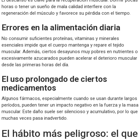
El descanso es clave para la recuperación muscular. Dormir pocas
horas o tener un sueño de mala calidad interfiere con la
regeneración del músculo y favorece su pérdida con el tiempo.
Errores en la alimentación diaria
No consumir suficientes proteínas, vitaminas y minerales
esenciales impide que el cuerpo mantenga y repare el tejido
muscular. Además, ciertos desayunos muy pobres en nutrientes o
excesivamente azucarados pueden acelerar el deterioro muscular
desde las primeras horas del día.
El uso prolongado de ciertos
medicamentos
Algunos fármacos, especialmente cuando se usan durante largos
períodos, pueden tener un impacto negativo en la fuerza y la masa
muscular. Este daño suele ser silencioso y acumulativo, por lo que
muchas veces pasa inadvertido.
El hábito más peligroso: el que