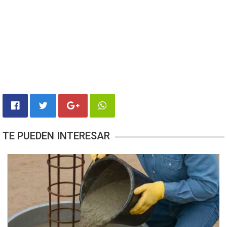
TE PUEDEN INTERESAR