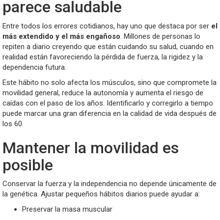
parece saludable
Entre todos los errores cotidianos, hay uno que destaca por ser
el
más extendido y el más engañoso
. Millones de personas lo
repiten a diario creyendo que están cuidando su salud, cuando en
realidad están favoreciendo la pérdida de fuerza, la rigidez y la
dependencia futura.
Este hábito no solo afecta los músculos, sino que compromete la
movilidad general, reduce la autonomía y aumenta el riesgo de
caídas con el paso de los años. Identificarlo y corregirlo a tiempo
puede marcar una gran diferencia en la calidad de vida después de
los 60.
Mantener la movilidad es
posible
Conservar la fuerza y la independencia no depende únicamente de
la genética. Ajustar pequeños hábitos diarios puede ayudar a:
Preservar la masa muscular