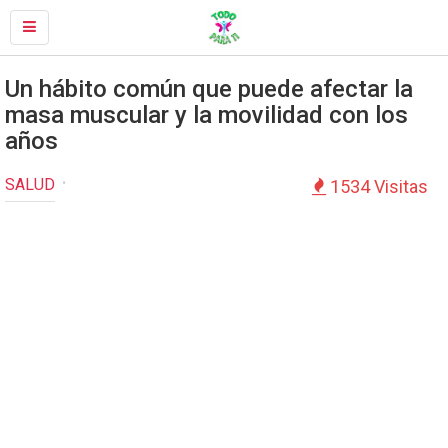
Un hábito común que puede afectar la
masa muscular y la movilidad con los
años
SALUD
1534 Visitas