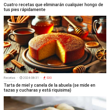
Cuatro recetas que eliminarán cualquier hongo de
tus pies rápidamente
Recetas
2024-08-31
530
Tarta de miel y canela de la abuela (se mide en
tazas y cucharas y está riquisima)