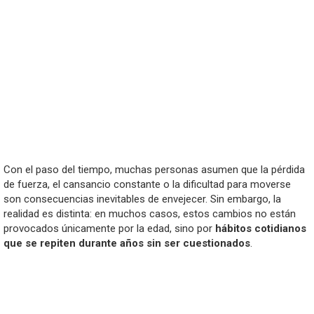
Con el paso del tiempo, muchas personas asumen que la pérdida
de fuerza, el cansancio constante o la dificultad para moverse
son consecuencias inevitables de envejecer. Sin embargo, la
realidad es distinta: en muchos casos, estos cambios no están
provocados únicamente por la edad, sino por
hábitos cotidianos
que se repiten durante años sin ser cuestionados
.