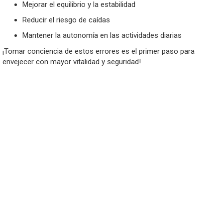
Mejorar el equilibrio y la estabilidad
Reducir el riesgo de caídas
Mantener la autonomía en las actividades diarias
¡Tomar conciencia de estos errores es el primer paso para
envejecer con mayor vitalidad y seguridad!