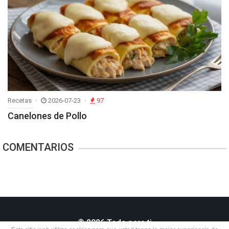
Recetas
2026-07-23
97
Canelones de Pollo
COMENTARIOS
© 2026 Todo para ti