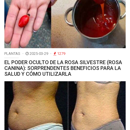
PLANTAS
2025-03-29
1279
EL PODER OCULTO DE LA ROSA SILVESTRE (ROSA
CANINA): SORPRENDENTES BENEFICIOS PARA LA
SALUD Y CÓMO UTILIZARLA