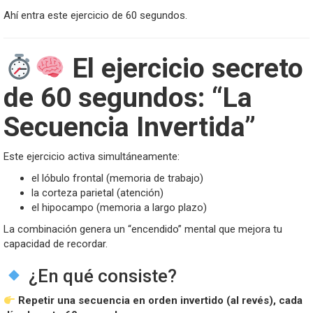
Ahí entra este ejercicio de 60 segundos.
El ejercicio secreto
de 60 segundos: “La
Secuencia Invertida”
Este ejercicio activa simultáneamente:
el lóbulo frontal (memoria de trabajo)
la corteza parietal (atención)
el hipocampo (memoria a largo plazo)
La combinación genera un “encendido” mental que mejora tu
capacidad de recordar.
¿En qué consiste?
Repetir una secuencia en orden invertido (al revés), cada