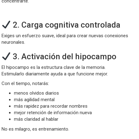
concentrarte.
2. Carga cognitiva controlada
Exiges un esfuerzo suave, ideal para crear nuevas conexiones
neuronales.
3. Activación del hipocampo
El hipocampo es la estructura clave de la memoria.
Estimularlo diariamente ayuda a que funcione mejor.
Con el tiempo, notarás:
menos olvidos diarios
más agilidad mental
más rapidez para recordar nombres
mejor retención de información nueva
más claridad al hablar
No es milagro, es entrenamiento.