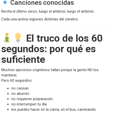
Canciones conocidas
Recita el último verso, luego el anterior, luego el anterior…
Cada una activa regiones distintas del cerebro.
El truco de los 60
segundos: por qué es
suficiente
Muchos ejercicios cognitivos fallan porque la gente NO los
mantiene.
Pero 60 segundos:
no cansan
no aburren
no requieren preparación
no interrumpen tu día
los puedes hacer en la cama, en el bus, caminando