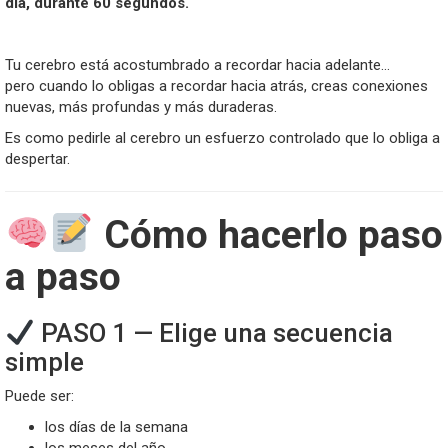
día, durante 60 segundos.
Tu cerebro está acostumbrado a recordar hacia adelante…
pero cuando lo obligas a recordar hacia atrás, creas conexiones
nuevas, más profundas y más duraderas.
Es como pedirle al cerebro un esfuerzo controlado que lo obliga a
despertar.
Cómo hacerlo paso
a paso
PASO 1 — Elige una secuencia
simple
Puede ser:
los días de la semana