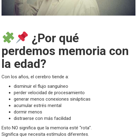
¿Por qué
perdemos memoria con
la edad?
Con los años, el cerebro tiende a:
disminuir el flujo sanguíneo
perder velocidad de procesamiento
generar menos conexiones sinápticas
acumular estrés mental
dormir menos
distraerse con más facilidad
Esto NO significa que la memoria esté “rota”.
Significa que necesita estímulos diferentes.