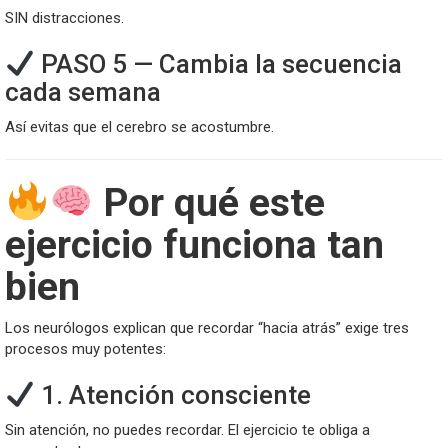
SIN distracciones.
PASO 5 — Cambia la secuencia
cada semana
Así evitas que el cerebro se acostumbre.
Por qué este
ejercicio funciona tan
bien
Los neurólogos explican que recordar “hacia atrás” exige tres
procesos muy potentes:
1. Atención consciente
Sin atención, no puedes recordar. El ejercicio te obliga a