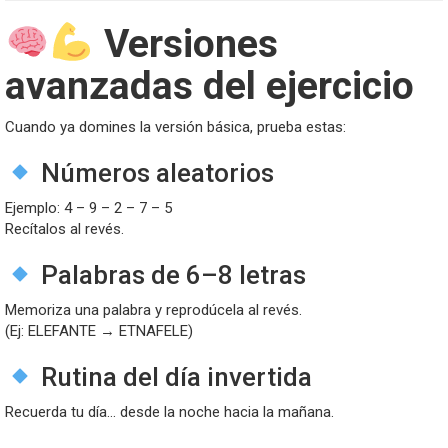
Versiones
avanzadas del ejercicio
Cuando ya domines la versión básica, prueba estas:
Números aleatorios
Ejemplo: 4 – 9 – 2 – 7 – 5
Recítalos al revés.
Palabras de 6–8 letras
Memoriza una palabra y reprodúcela al revés.
(Ej: ELEFANTE → ETNAFELE)
Rutina del día invertida
Recuerda tu día… desde la noche hacia la mañana.