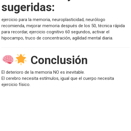
sugeridas:
ejercicio para la memoria, neuroplasticidad, neurólogo
recomienda, mejorar memoria después de los 50, técnica rápida
para recordar, ejercicio cognitivo 60 segundos, activar el
hipocampo, truco de concentración, agilidad mental diaria.
Conclusión
El deterioro de la memoria NO es inevitable.
El cerebro necesita estímulos, igual que el cuerpo necesita
ejercicio físico.