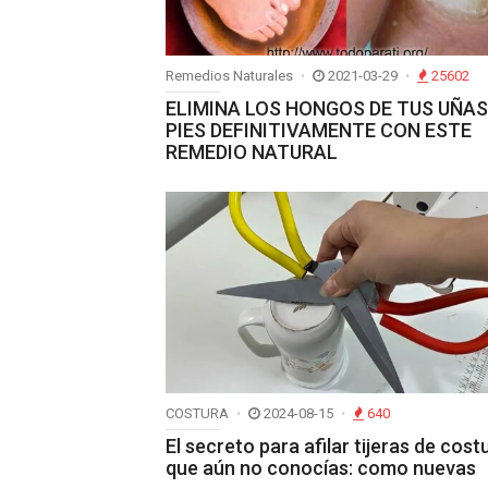
Remedios Naturales
2021-03-29
25602
ELIMINA LOS HONGOS DE TUS UÑAS
PIES DEFINITIVAMENTE CON ESTE
REMEDIO NATURAL
COSTURA
2024-08-15
640
El secreto para afilar tijeras de cost
que aún no conocías: como nuevas