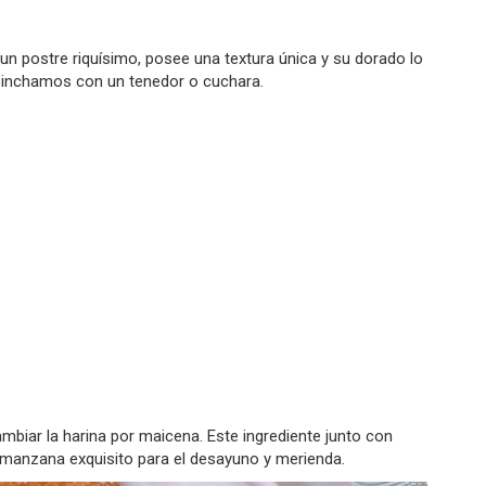
un postre riquísimo, posee una textura única y su dorado lo
pinchamos con un tenedor o cuchara.
ambiar la harina por maicena. Este ingrediente junto con
 manzana exquisito para el desayuno y merienda.