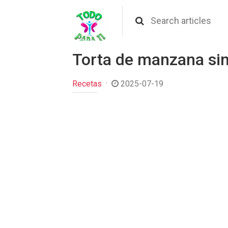
Torta de manzana sin
Recetas
2025-07-19