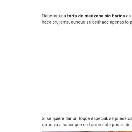
Elaborar una
torta de manzana sin harina
es 
hace crujiente, aunque se deshace apenas lo 
Si se quiere dar un toque especial, se puede c
otros va a hacer que se forme este postre de