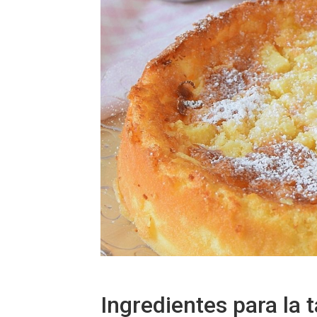
Ingredientes para la 