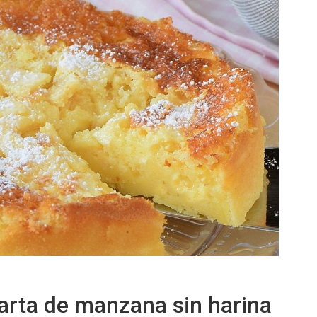
tarta de manzana sin harina