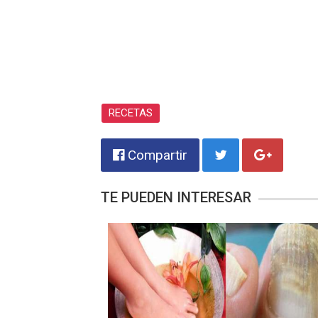
RECETAS
Compartir
TE PUEDEN INTERESAR