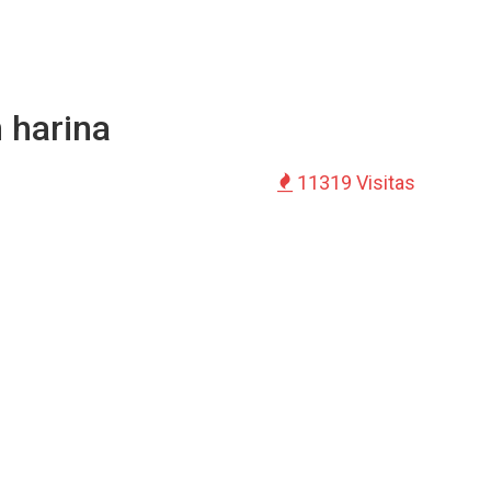
 harina
11319 Visitas