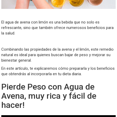
El agua de avena con limón es una bebida que no solo es
refrescante, sino que también ofrece numerosos beneficios para
la salud.
Combinando las propiedades de la avena y el limón, este remedio
natural es ideal para quienes buscan bajar de peso y mejorar su
bienestar general.
En este artículo, te explicaremos cómo prepararla y los beneficios
que obtendrás al incorporarla en tu dieta diaria.
Pierde Peso con Agua de
Avena, muy rica y fácil de
hacer!