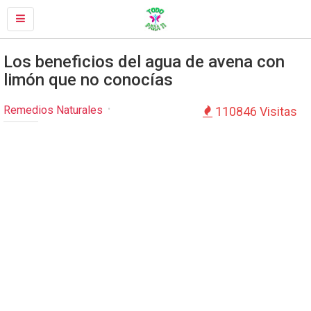
Los beneficios del agua de avena con
limón que no conocías
Remedios Naturales
110846 Visitas