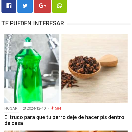
TE PUEDEN INTERESAR
HOGAR
2024-12-10
584
El truco para que tu perro deje de hacer pis dentro
de casa