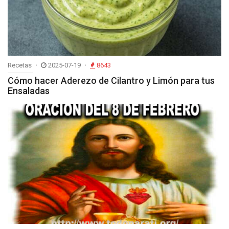
Recetas
2025-07-19
8643
Cómo hacer Aderezo de Cilantro y Limón para tus
Ensaladas