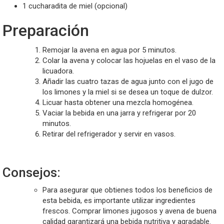
1 cucharadita de miel (opcional)
Preparación
Remojar la avena en agua por 5 minutos.
Colar la avena y colocar las hojuelas en el vaso de la
licuadora.
Añadir las cuatro tazas de agua junto con el jugo de
los limones y la miel si se desea un toque de dulzor.
Licuar hasta obtener una mezcla homogénea.
Vaciar la bebida en una jarra y refrigerar por 20
minutos.
Retirar del refrigerador y servir en vasos.
Consejos:
Para asegurar que obtienes todos los beneficios de
esta bebida, es importante utilizar ingredientes
frescos. Comprar limones jugosos y avena de buena
calidad garantizará una bebida nutritiva y agradable.