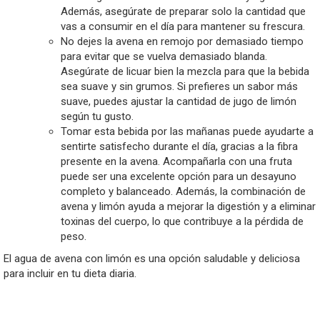
Además, asegúrate de preparar solo la cantidad que
vas a consumir en el día para mantener su frescura.
No dejes la avena en remojo por demasiado tiempo
para evitar que se vuelva demasiado blanda.
Asegúrate de licuar bien la mezcla para que la bebida
sea suave y sin grumos. Si prefieres un sabor más
suave, puedes ajustar la cantidad de jugo de limón
según tu gusto.
Tomar esta bebida por las mañanas puede ayudarte a
sentirte satisfecho durante el día, gracias a la fibra
presente en la avena. Acompañarla con una fruta
puede ser una excelente opción para un desayuno
completo y balanceado. Además, la combinación de
avena y limón ayuda a mejorar la digestión y a eliminar
toxinas del cuerpo, lo que contribuye a la pérdida de
peso.
El agua de avena con limón es una opción saludable y deliciosa
para incluir en tu dieta diaria.