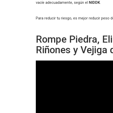
vacíe adecuadamente, según el
NIDDK
.
Para reducir tu riesgo, es mejor reducir peso d
Rompe Piedra, Eli
Riñones y Vejiga