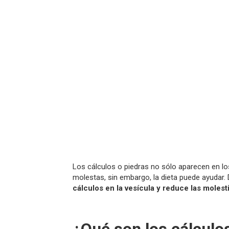
Los cálculos o piedras no sólo aparecen en lo
molestas, sin embargo, la dieta puede ayudar.
cálculos en la vesícula y reduce las molest