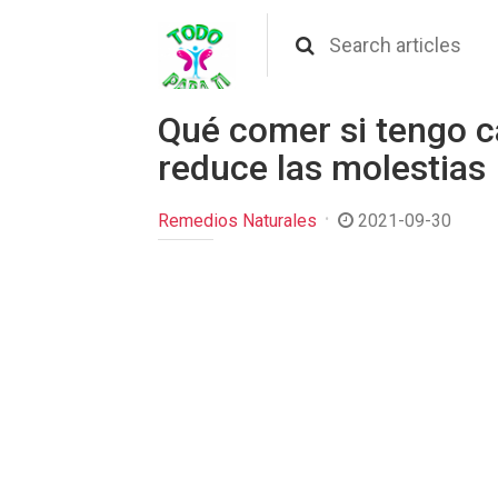
Qué comer si tengo cá
reduce las molestias
Remedios Naturales
2021-09-30