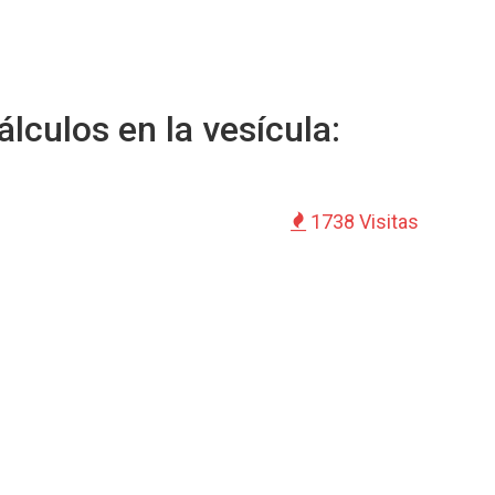
lculos en la vesícula:
1738 Visitas