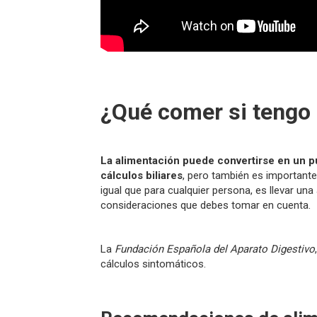
¿Qué comer si tengo 
La alimentación puede convertirse en un pu
cálculos biliares
, pero también es importante
igual que para cualquier persona, es llevar un
consideraciones que debes tomar en cuenta.
La
Fundación Española del Aparato Digestivo
cálculos sintomáticos.