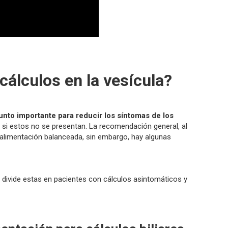
cálculos en la vesícula?
nto importante para reducir los síntomas de los
 si estos no se presentan. La recomendación general, al
a alimentación balanceada, sin embargo, hay algunas
, divide estas en pacientes con cálculos asintomáticos y