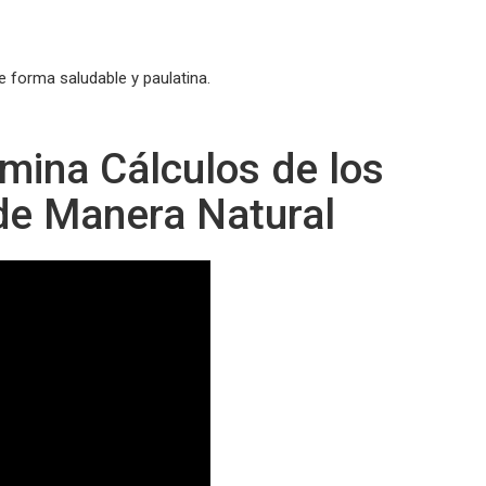
e forma saludable y paulatina.
mina Cálculos de los
 de Manera Natural