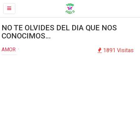
NO TE OLVIDES DEL DIA QUE NOS
CONOCIMOS…
AMOR
1891 Visitas