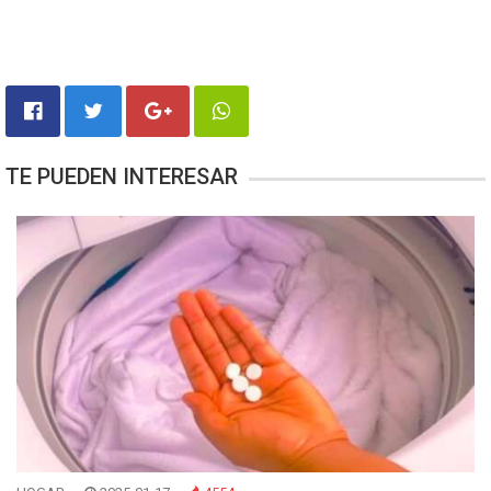
TE PUEDEN INTERESAR