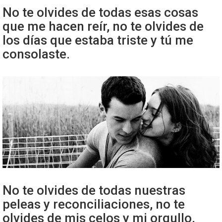
No te olvides de todas esas cosas
que me hacen reír, no te olvides de
los días que estaba triste y tú me
consolaste.
No te olvides de todas nuestras
peleas y reconciliaciones, no te
olvides de mis celos y mi orgullo,