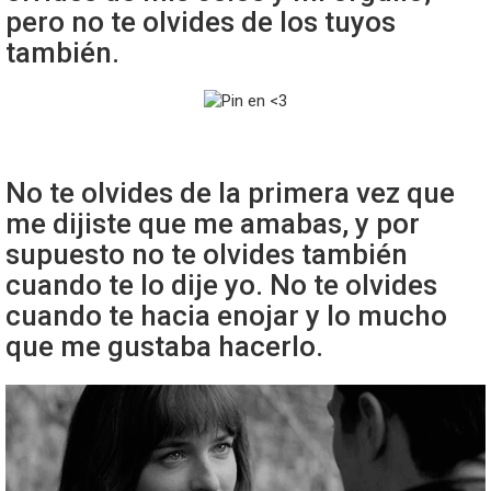
pero no te olvides de los tuyos
también.
No te olvides de la primera vez que
me dijiste que me amabas, y por
supuesto no te olvides también
cuando te lo dije yo. No te olvides
cuando te hacia enojar y lo mucho
que me gustaba hacerlo.