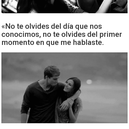
«No te olvides del día que nos
conocimos, no te olvides del primer
momento en que me hablaste.