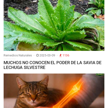
Remedios Naturales
2025-03-09
1136
MUCHOS NO CONOCEN EL PODER DE LA SAVIA DE
LECHUGA SILVESTRE