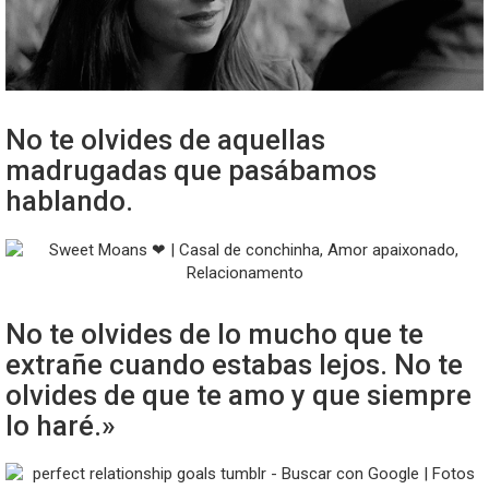
No te olvides de aquellas
madrugadas que pasábamos
hablando.
No te olvides de lo mucho que te
extrañe cuando estabas lejos. No te
olvides de que te amo y que siempre
lo haré.»