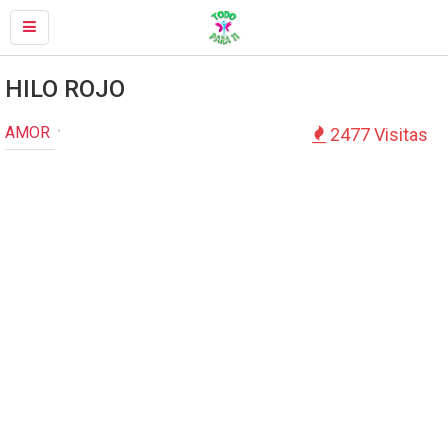
HILO ROJO
AMOR
2477 Visitas