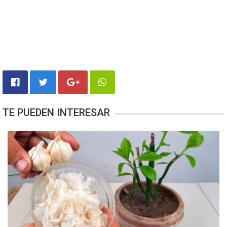
TE PUEDEN INTERESAR