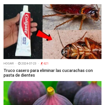
HOGAR
2024-07-23
621
Truco casero para eliminar las cucarachas con
pasta de dientes