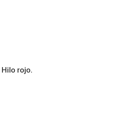
Hilo rojo.