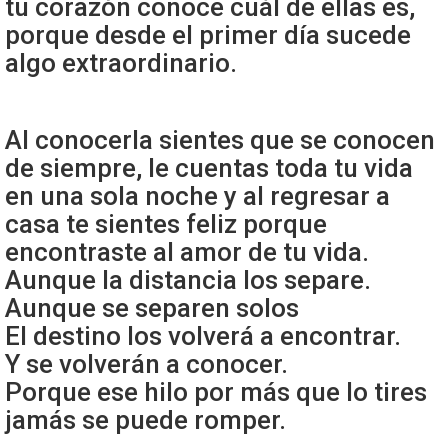
tu corazón conoce cuál de ellas es,
porque desde el primer día sucede
algo extraordinario.
Al conocerla sientes que se conocen
de siempre, le cuentas toda tu vida
en una sola noche y al regresar a
casa te sientes feliz porque
encontraste al amor de tu vida.
Aunque la distancia los separe.
Aunque se separen solos
El destino los volverá a encontrar.
Y se volverán a conocer.
Porque ese hilo por más que lo tires
jamás se puede romper.