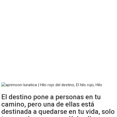
El destino pone a personas en tu
camino, pero una de ellas está
destinada a quedarse en tu vida, solo