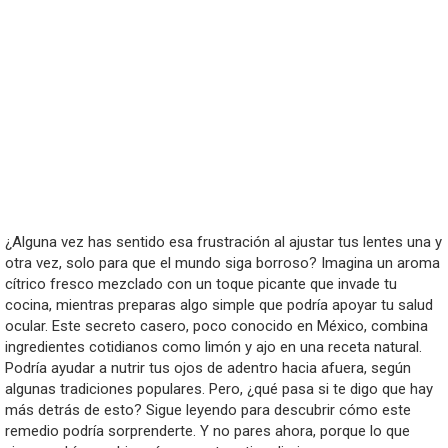
¿Alguna vez has sentido esa frustración al ajustar tus lentes una y
otra vez, solo para que el mundo siga borroso? Imagina un aroma
cítrico fresco mezclado con un toque picante que invade tu
cocina, mientras preparas algo simple que podría apoyar tu salud
ocular. Este secreto casero, poco conocido en México, combina
ingredientes cotidianos como limón y ajo en una receta natural.
Podría ayudar a nutrir tus ojos de adentro hacia afuera, según
algunas tradiciones populares. Pero, ¿qué pasa si te digo que hay
más detrás de esto? Sigue leyendo para descubrir cómo este
remedio podría sorprenderte. Y no pares ahora, porque lo que