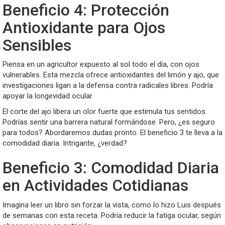
Beneficio 4: Protección
Antioxidante para Ojos
Sensibles
Piensa en un agricultor expuesto al sol todo el día, con ojos
vulnerables. Esta mezcla ofrece antioxidantes del limón y ajo, que
investigaciones ligan a la defensa contra radicales libres. Podría
apoyar la longevidad ocular.
El corte del ajo libera un olor fuerte que estimula tus sentidos.
Podrías sentir una barrera natural formándose. Pero, ¿es seguro
para todos? Abordaremos dudas pronto. El beneficio 3 te lleva a la
comodidad diaria. Intrigante, ¿verdad?
Beneficio 3: Comodidad Diaria
en Actividades Cotidianas
Imagina leer un libro sin forzar la vista, como lo hizo Luis después
de semanas con esta receta. Podría reducir la fatiga ocular, según