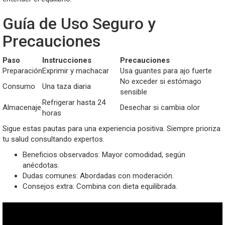
Guía de Uso Seguro y
Precauciones
Paso
Instrucciones
Precauciones
Preparación
Exprimir y machacar
Usa guantes para ajo fuerte
No exceder si estómago
Consumo
Una taza diaria
sensible
Refrigerar hasta 24
Almacenaje
Desechar si cambia olor
horas
Sigue estas pautas para una experiencia positiva. Siempre prioriza
tu salud consultando expertos.
Beneficios observados: Mayor comodidad, según
anécdotas.
Dudas comunes: Abordadas con moderación.
Consejos extra: Combina con dieta equilibrada.