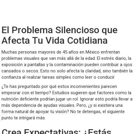
El Problema Silencioso que
Afecta Tu Vida Cotidiana
Muchas personas mayores de 45 años en México enfrentan
problemas visuales que van más allá de la edad. El estrés diario, la
exposición a pantallas y la contaminación pueden contribuir a ojos
cansados o secos. Esto no solo afecta la claridad, sino también la
confianza al realizar tareas simples como leer o conducir.
¿Te has preguntado por qué estos inconvenientes parecen
empeorar con el tiempo? Estudios sugieren que factores como la
nutrición deficiente podrían jugar un rol. Ignorar esto podría llevar a
más dependencia de ayudas visuales. Pero, ¿y si existiera una
forma natural de apoyar tu visión? No te detengas, el siguiente
punto te intrigará más.
Crea Expectativas: ¿Estás