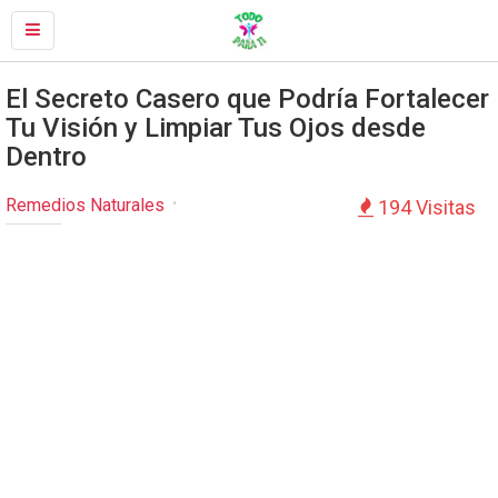
El Secreto Casero que Podría Fortalecer
Tu Visión y Limpiar Tus Ojos desde
Dentro
Remedios Naturales
194 Visitas