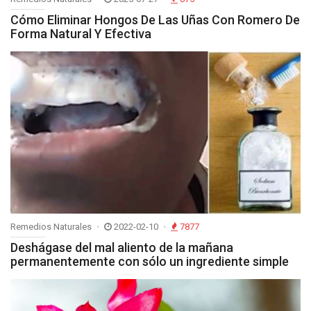
Cómo Eliminar Hongos De Las Uñas Con Romero De
Forma Natural Y Efectiva
Remedios Naturales
2022-02-10
7877
Deshágase del mal aliento de la mañana
permanentemente con sólo un ingrediente simple