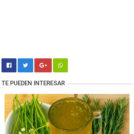
TE PUEDEN INTERESAR