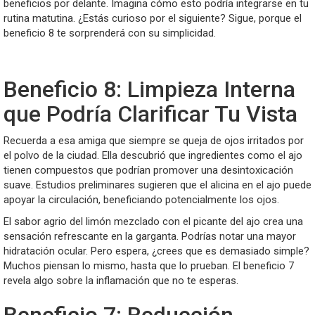
beneficios por delante. Imagina cómo esto podría integrarse en tu
rutina matutina. ¿Estás curioso por el siguiente? Sigue, porque el
beneficio 8 te sorprenderá con su simplicidad.
Beneficio 8: Limpieza Interna
que Podría Clarificar Tu Vista
Recuerda a esa amiga que siempre se queja de ojos irritados por
el polvo de la ciudad. Ella descubrió que ingredientes como el ajo
tienen compuestos que podrían promover una desintoxicación
suave. Estudios preliminares sugieren que el alicina en el ajo puede
apoyar la circulación, beneficiando potencialmente los ojos.
El sabor agrio del limón mezclado con el picante del ajo crea una
sensación refrescante en la garganta. Podrías notar una mayor
hidratación ocular. Pero espera, ¿crees que es demasiado simple?
Muchos piensan lo mismo, hasta que lo prueban. El beneficio 7
revela algo sobre la inflamación que no te esperas.