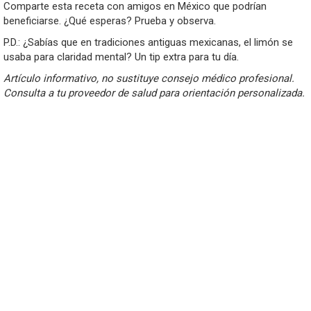
Comparte esta receta con amigos en México que podrían
beneficiarse. ¿Qué esperas? Prueba y observa.
P.D.: ¿Sabías que en tradiciones antiguas mexicanas, el limón se
usaba para claridad mental? Un tip extra para tu día.
Artículo informativo, no sustituye consejo médico profesional.
Consulta a tu proveedor de salud para orientación personalizada.