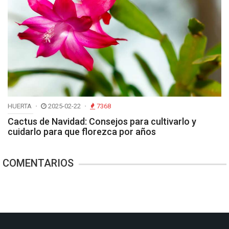
HUERTA
2025-02-22
7368
Cactus de Navidad: Consejos para cultivarlo y
cuidarlo para que florezca por años
COMENTARIOS