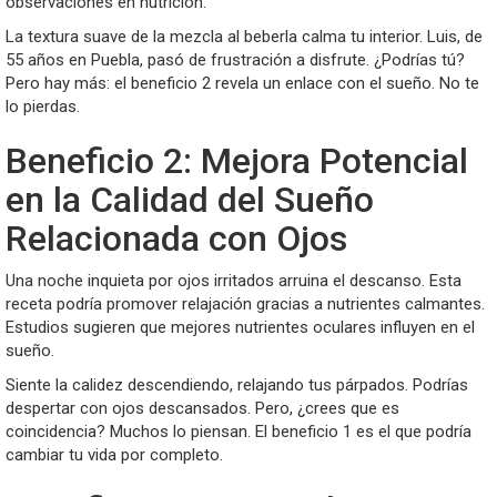
observaciones en nutrición.
La textura suave de la mezcla al beberla calma tu interior. Luis, de
55 años en Puebla, pasó de frustración a disfrute. ¿Podrías tú?
Pero hay más: el beneficio 2 revela un enlace con el sueño. No te
lo pierdas.
Beneficio 2: Mejora Potencial
en la Calidad del Sueño
Relacionada con Ojos
Una noche inquieta por ojos irritados arruina el descanso. Esta
receta podría promover relajación gracias a nutrientes calmantes.
Estudios sugieren que mejores nutrientes oculares influyen en el
sueño.
Siente la calidez descendiendo, relajando tus párpados. Podrías
despertar con ojos descansados. Pero, ¿crees que es
coincidencia? Muchos lo piensan. El beneficio 1 es el que podría
cambiar tu vida por completo.