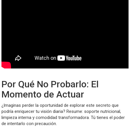
Por Qué No Probarlo: El
Momento de Actuar
¿Imaginas perder la oportunidad de explorar este secreto que
podría enriquecer tu visión diaria? Resume: soporte nutricional,
limpieza interna y comodidad transformadora. Tú tienes el poder
de intentarlo con precaución.