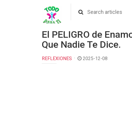
El PELIGRO de Enamo
Que Nadie Te Dice.
REFLEXIONES
2025-12-08