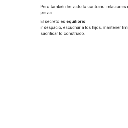
Pero también he visto lo contrario: relaciones
previa.
El secreto es
equilibrio
:
ir despacio, escuchar a los hijos, mantener lím
sacrificar lo construido.