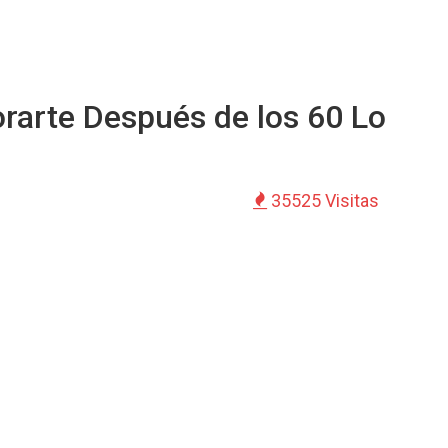
rarte Después de los 60 Lo
35525 Visitas