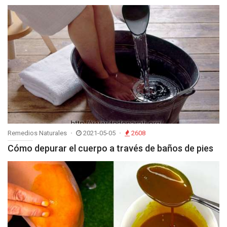
Remedios Naturales
2021-05-05
2608
Cómo depurar el cuerpo a través de baños de pies