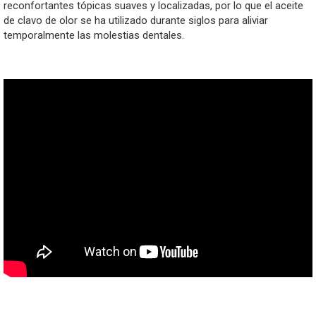
reconfortantes tópicas suaves y localizadas, por lo que el aceite
de clavo de olor se ha utilizado durante siglos para aliviar
temporalmente las molestias dentales.