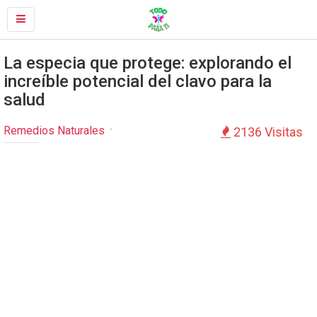
La especia que protege: explorando el
increíble potencial del clavo para la
salud
Remedios Naturales
2136 Visitas