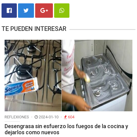
TE PUEDEN INTERESAR
REFLEXIONES
2024-01-10
604
Desengrasa sin esfuerzo los fuegos de la cocina y
dejarlos como nuevos