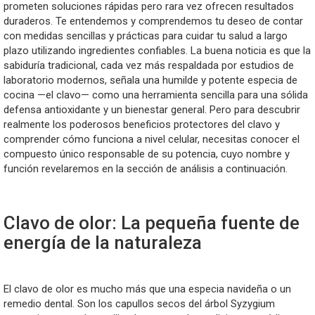
prometen soluciones rápidas pero rara vez ofrecen resultados
duraderos. Te entendemos y comprendemos tu deseo de contar
con medidas sencillas y prácticas para cuidar tu salud a largo
plazo utilizando ingredientes confiables. La buena noticia es que la
sabiduría tradicional, cada vez más respaldada por estudios de
laboratorio modernos, señala una humilde y potente especia de
cocina —el clavo— como una herramienta sencilla para una sólida
defensa antioxidante y un bienestar general. Pero para descubrir
realmente los poderosos beneficios protectores del clavo y
comprender cómo funciona a nivel celular, necesitas conocer el
compuesto único responsable de su potencia, cuyo nombre y
función revelaremos en la sección de análisis a continuación.
Clavo de olor: La pequeña fuente de
energía de la naturaleza
El clavo de olor es mucho más que una especia navideña o un
remedio dental. Son los capullos secos del árbol Syzygium