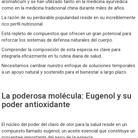
aromaticum y se han utilizado tanto en la medicina ayurvédica
como en la medicina tradicional china durante miles de años.
La razón de su perdurable popularidad reside en su increíblemente
rico perfil nutricional.
Está repleto de compuestos que ofrecen un gran potencial para
reforzar los sistemas de defensa naturales del cuerpo.
Comprender la composición de esta especia es clave para
integrarla eficazmente en tu rutina diaria de salud.
Necesitamos cambiar nuestro enfoque de soluciones temporales
a un apoyo natural y sostenido para el bienestar a largo plazo.
La poderosa molécula: Eugenol y su
poder antioxidante
El núcleo del poder del clavo de olor para la salud reside en un
compuesto llamado eugenol, un aceite esencial que constituye un
porcentaje importante del peso de la especia.