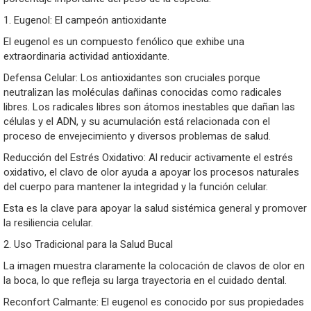
1. Eugenol: El campeón antioxidante
El eugenol es un compuesto fenólico que exhibe una
extraordinaria actividad antioxidante.
Defensa Celular: Los antioxidantes son cruciales porque
neutralizan las moléculas dañinas conocidas como radicales
libres. Los radicales libres son átomos inestables que dañan las
células y el ADN, y su acumulación está relacionada con el
proceso de envejecimiento y diversos problemas de salud.
Reducción del Estrés Oxidativo: Al reducir activamente el estrés
oxidativo, el clavo de olor ayuda a apoyar los procesos naturales
del cuerpo para mantener la integridad y la función celular.
Esta es la clave para apoyar la salud sistémica general y promover
la resiliencia celular.
2. Uso Tradicional para la Salud Bucal
La imagen muestra claramente la colocación de clavos de olor en
la boca, lo que refleja su larga trayectoria en el cuidado dental.
Reconfort Calmante: El eugenol es conocido por sus propiedades