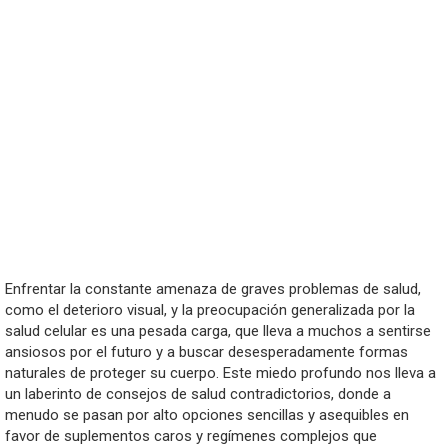
Enfrentar la constante amenaza de graves problemas de salud,
como el deterioro visual, y la preocupación generalizada por la
salud celular es una pesada carga, que lleva a muchos a sentirse
ansiosos por el futuro y a buscar desesperadamente formas
naturales de proteger su cuerpo. Este miedo profundo nos lleva a
un laberinto de consejos de salud contradictorios, donde a
menudo se pasan por alto opciones sencillas y asequibles en
favor de suplementos caros y regímenes complejos que