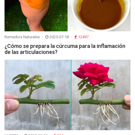
Remedios Naturales
2025-07-18
12497
¿Cómo se prepara la cúrcuma para la inflamación
de las articulaciones?