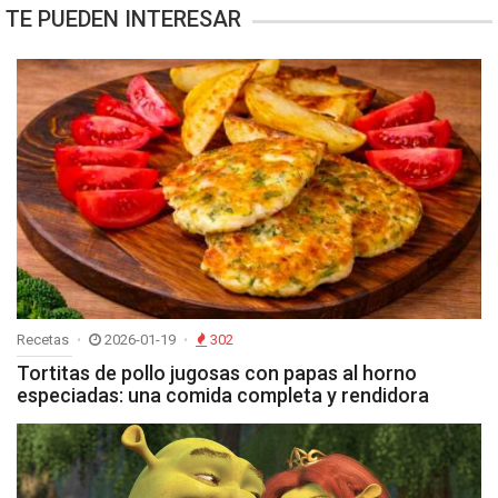
TE PUEDEN INTERESAR
Recetas
2026-01-19
302
Tortitas de pollo jugosas con papas al horno
especiadas: una comida completa y rendidora