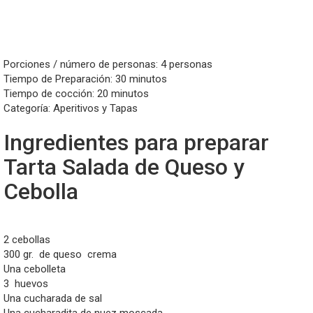
Porciones / número de personas: 4 personas
Tiempo de Preparación: 30 minutos
Tiempo de cocción: 20 minutos
Categoría: Aperitivos y Tapas
Ingredientes para preparar
Tarta Salada de Queso y
Cebolla
2 cebollas
300 gr.
de queso
crema
Una cebolleta
3
huevos
Una cucharada de sal