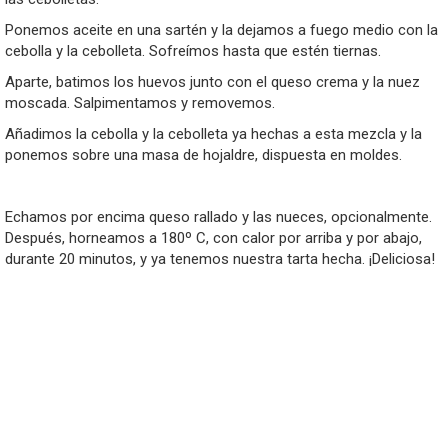
Ponemos aceite en una sartén y la dejamos a fuego medio con la
cebolla y la cebolleta. Sofreímos hasta que estén tiernas.
Aparte, batimos los huevos junto con el queso crema y la nuez
moscada. Salpimentamos y removemos.
Añadimos la cebolla y la cebolleta ya hechas a esta mezcla y la
ponemos sobre una masa de hojaldre, dispuesta en moldes.
Echamos por encima queso rallado y las nueces, opcionalmente.
Después, horneamos a 180º C, con calor por arriba y por abajo,
durante 20 minutos, y ya tenemos nuestra tarta hecha. ¡Deliciosa!