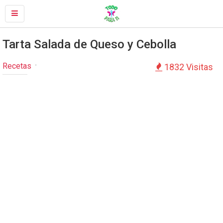
Tarta Salada de Queso y Cebolla
Recetas
1832 Visitas