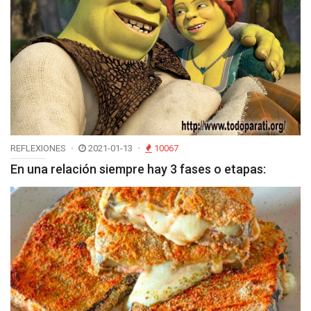
REFLEXIONES
2021-01-13
10067
En una relación siempre hay 3 fases o etapas: