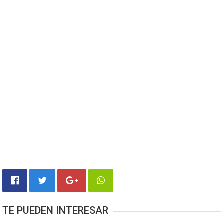
TE PUEDEN INTERESAR