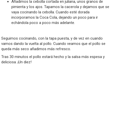
Añadimos la cebolla cortada en juliana, unos granos de
pimienta y los ajos. Tapamos la cacerola y dejamos que se
vaya cocinando la cebolla. Cuando esté dorada
incorporamos la Coca Cola, dejando un poco para ir
echándola poco a poco más adelante.
Seguimos cocinando, con la tapa puesta, y de vez en cuando
vamos dando la vuelta al pollo. Cuando veamos que el pollo se
queda más seco añadimos más refresco.
Tras 30 minutos el pollo estará hecho y la salsa más espesa y
deliciosa. ¡Un diez!