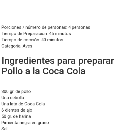
Porciones / número de personas: 4 personas
Tiempo de Preparación: 45 minutos
Tiempo de cocción: 40 minutos
Categoría: Aves
Ingredientes para preparar
Pollo a la Coca Cola
800 gr. de pollo
Una cebolla
Una lata de Coca Cola
6 dientes de ajo
50 gr. de harina
Pimienta negra en grano
Sal