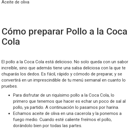
Aceite de oliva
Cómo preparar Pollo a la Coca
Cola
El pollo a la Coca Cola está delicioso. No solo queda con un sabor
increíble, sino que además tiene una salsa deliciosa con la que te
chuparás los dedos. Es fácil, rápido y cómodo de preparar, y se
convertirá en un imprescindible de tu menú semanal en cuanto lo
pruebes.
Para disfrutar de un riquísimo pollo a la Coca Cola, lo
primero que tenemos que hacer es echar un poco de sal al
pollo, ya partido. A continuación lo pasamos por harina.
Echamos aceite de oliva en una cacerola y la ponemos a
fuego medio. Cuando esté caliente freímos el pollo,
dorándolo bien por todas las partes.