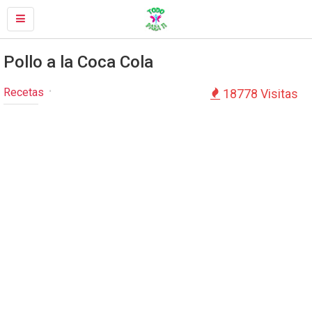
Pollo a la Coca Cola
Recetas
18778 Visitas