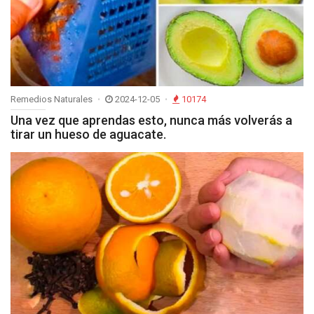
Remedios Naturales
2024-12-05
10174
Una vez que aprendas esto, nunca más volverás a
tirar un hueso de aguacate.