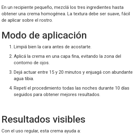
En un recipiente pequeño, mezclá los tres ingredientes hasta
obtener una crema homogénea. La textura debe ser suave, fácil
de aplicar sobre el rostro.
Modo de aplicación
Limpiá bien la cara antes de acostarte.
Aplicá la crema en una capa fina, evitando la zona del
contorno de ojos.
Dejá actuar entre 15 y 20 minutos y enjuagá con abundante
agua tibia.
Repetí el procedimiento todas las noches durante 10 días
seguidos para obtener mejores resultados.
Resultados visibles
Con el uso regular, esta crema ayuda a: