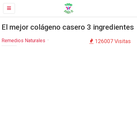
El mejor colágeno casero 3 ingredientes
Remedios Naturales
126007 Visitas