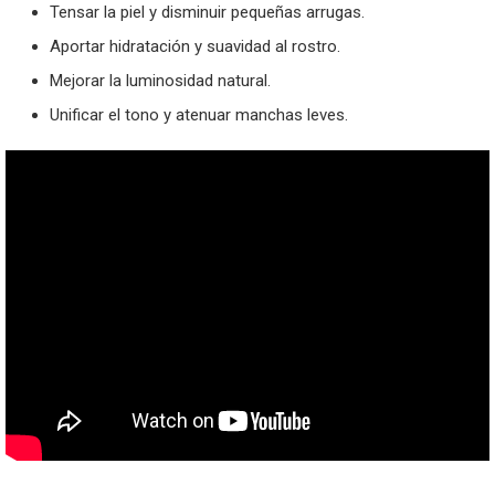
Tensar la piel y disminuir pequeñas arrugas.
Aportar hidratación y suavidad al rostro.
Mejorar la luminosidad natural.
Unificar el tono y atenuar manchas leves.