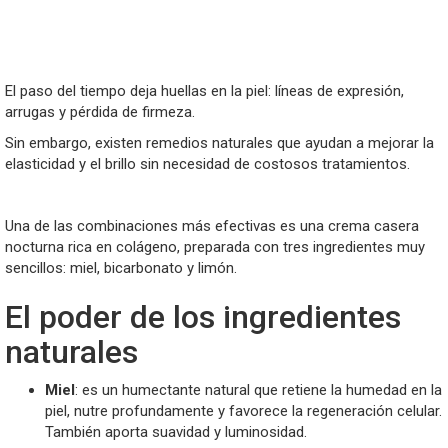
El paso del tiempo deja huellas en la piel: líneas de expresión,
arrugas y pérdida de firmeza.
Sin embargo, existen remedios naturales que ayudan a mejorar la
elasticidad y el brillo sin necesidad de costosos tratamientos.
Una de las combinaciones más efectivas es una crema casera
nocturna rica en colágeno, preparada con tres ingredientes muy
sencillos: miel, bicarbonato y limón.
El poder de los ingredientes
naturales
Miel
: es un humectante natural que retiene la humedad en la
piel, nutre profundamente y favorece la regeneración celular.
También aporta suavidad y luminosidad.