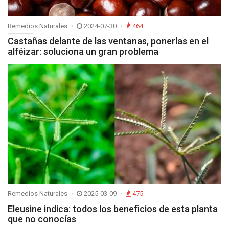
Remedios Naturales
2024-07-30
464
Castañas delante de las ventanas, ponerlas en el
alféizar: soluciona un gran problema
Remedios Naturales
2025-03-09
475
Eleusine indica: todos los beneficios de esta planta
que no conocías