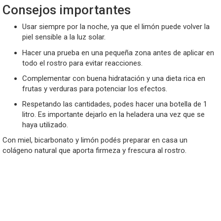
Consejos importantes
Usar siempre por la noche, ya que el limón puede volver la
piel sensible a la luz solar.
Hacer una prueba en una pequeña zona antes de aplicar en
todo el rostro para evitar reacciones.
Complementar con buena hidratación y una dieta rica en
frutas y verduras para potenciar los efectos.
Respetando las cantidades, podes hacer una botella de 1
litro. Es importante dejarlo en la heladera una vez que se
haya utilizado.
Con miel, bicarbonato y limón podés preparar en casa un
colágeno natural que aporta firmeza y frescura al rostro.