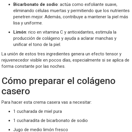
Bicarbonato de sodio
: actúa como exfoliante suave,
eliminando células muertas y permitiendo que los nutrientes
penetren mejor. Además, contribuye a mantener la piel más
lisa y uniforme.
Limón
: rico en vitamina C y antioxidantes, estimula la
producción de colágeno y ayuda a aclarar manchas y
unificar el tono de la piel.
La unión de estos tres ingredientes genera un efecto tensor y
rejuvenecedor visible en pocos días, especialmente si se aplica de
forma constante por las noches.
Cómo preparar el colágeno
casero
Para hacer esta crema casera vas a necesitar:
1 cucharada de miel pura
1 cucharadita de bicarbonato de sodio
Jugo de medio limón fresco