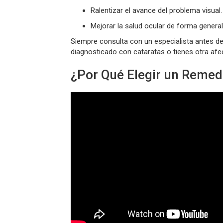
Ralentizar el avance del problema visual.
Mejorar la salud ocular de forma general
Siempre consulta con un especialista antes de 
diagnosticado con cataratas o tienes otra afe
¿Por Qué Elegir un Remed