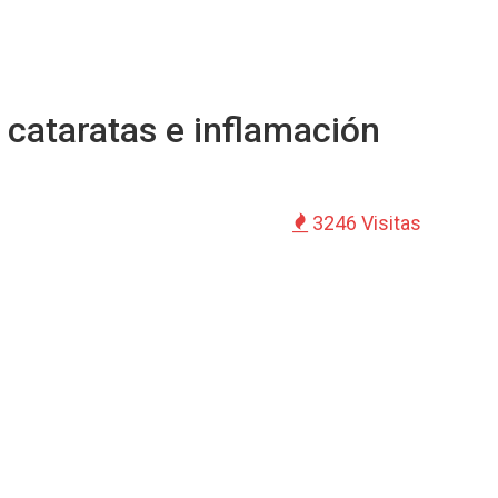
 cataratas e inflamación
3246 Visitas