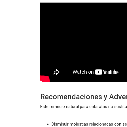
Recomendaciones y Adver
Este
remedio natural para cataratas
no sustitu
Disminuir molestias relacionadas con seq