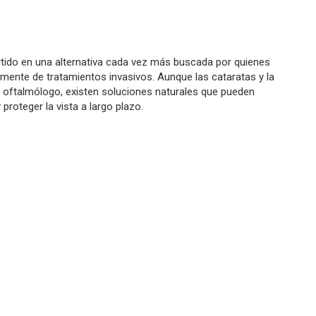
tido en una alternativa cada vez más buscada por quienes
amente de tratamientos invasivos. Aunque las cataratas y la
n oftalmólogo, existen soluciones naturales que pueden
 proteger la vista a largo plazo.