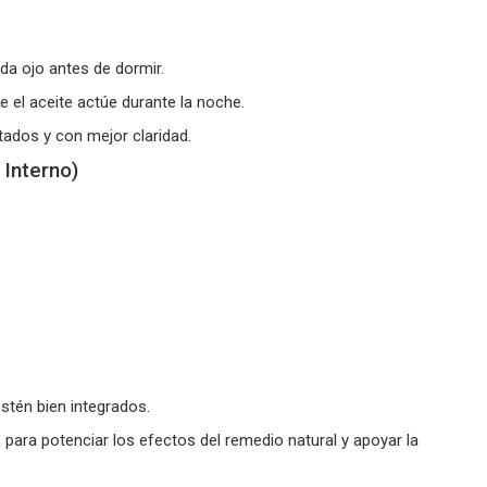
da ojo antes de dormir.
 el aceite actúe durante la noche.
tados y con mejor claridad.
 Interno)
stén bien integrados.
s
para potenciar los efectos del remedio natural y apoyar la