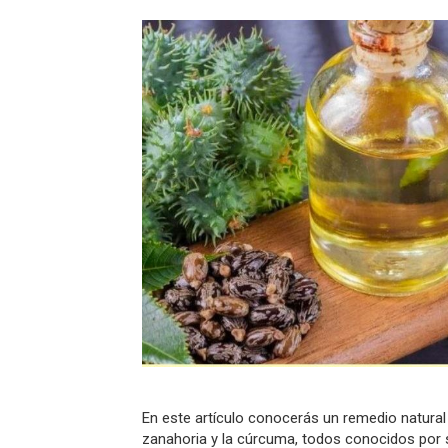
En este artículo conocerás un remedio natural 
zanahoria y la cúrcuma, todos conocidos por s