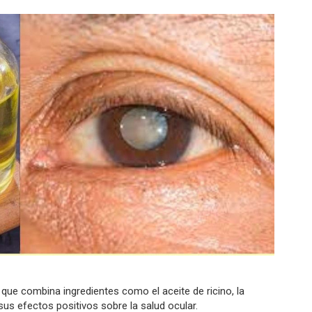
que combina ingredientes como el aceite de ricino, la
us efectos positivos sobre la salud ocular.