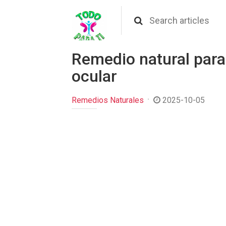
Remedio natural para
ocular
Remedios Naturales
2025-10-05