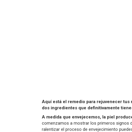
Aquí está el remedio para rejuvenecer tus
dos ingredientes que definitivamente tiene
A medida que envejecemos, la piel produc
comenzamos a mostrar los primeros signos de 
ralentizar el proceso de envejecimiento puede