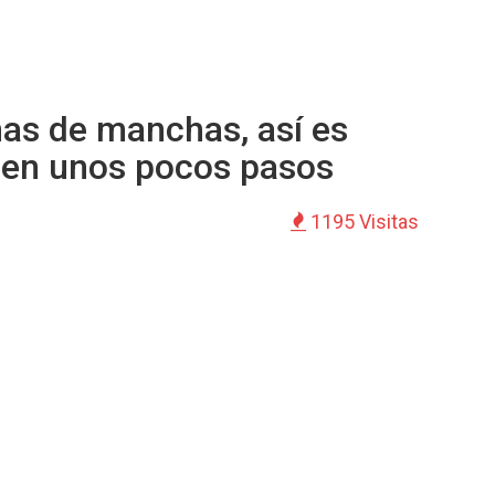
as de manchas, así es
 en unos pocos pasos
1195 Visitas