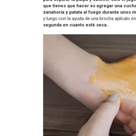
que tienes que hacer es agregar una cuchar
zanahoria y patata al fuego durante unos 
y luego con la ayuda de una brocha aplícalo 
segunda en cuanto esté seca.