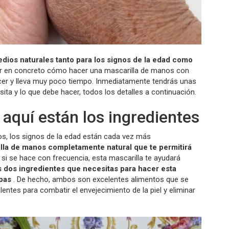
dios naturales tanto para los signos de la edad como
r en concreto cómo hacer una mascarilla de manos con
acer y lleva muy poco tiempo. Inmediatamente tendrás unas
ta y lo que debe hacer, todos los detalles a continuación.
aquí están los ingredientes
, los signos de la edad están cada vez más
lla de manos completamente natural que te permitirá
 si se hace con frecuencia, esta mascarilla te ayudará
 dos ingredientes que necesitas para hacer esta
pas
. De hecho, ambos son excelentes alimentos que se
lentes para combatir el envejecimiento de la piel y eliminar