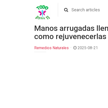
Manos arrugadas llen
como rejuvenecerlas
Remedios Naturales
2025-08-21