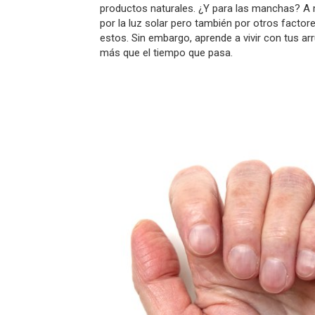
productos naturales. ¿Y para las manchas? A
por la luz solar pero también por otros factor
estos. Sin embargo, aprende a vivir con tus ar
más que el tiempo que pasa.