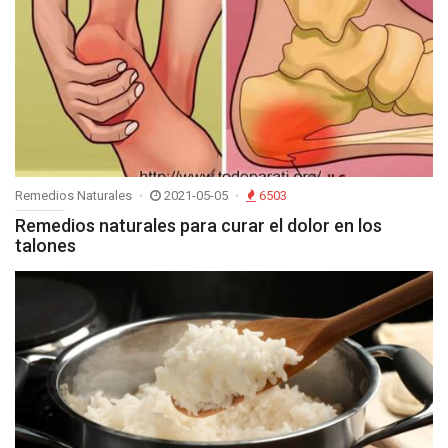
Remedios Naturales
2021-05-05
6503
Remedios naturales para curar el dolor en los
talones