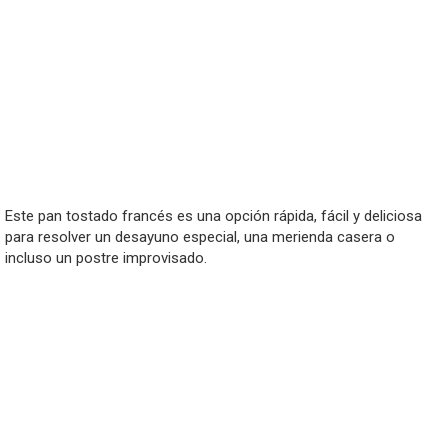
Este pan tostado francés es una opción rápida, fácil y deliciosa
para resolver un desayuno especial, una merienda casera o
incluso un postre improvisado.