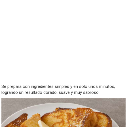
Se prepara con ingredientes simples y en solo unos minutos,
logrando un resultado dorado, suave y muy sabroso.