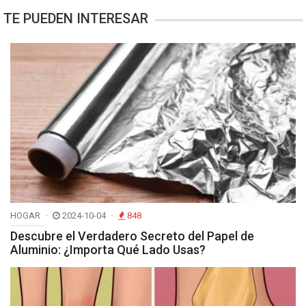
TE PUEDEN INTERESAR
HOGAR
2024-10-04
848
Descubre el Verdadero Secreto del Papel de
Aluminio: ¿Importa Qué Lado Usas?