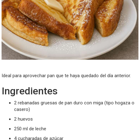
Ideal para aprovechar pan que te haya quedado del día anterior.
Ingredientes
2 rebanadas gruesas de pan duro con miga (tipo hogaza o
casero)
2 huevos
250 ml de leche
4 cucharadas de azúcar