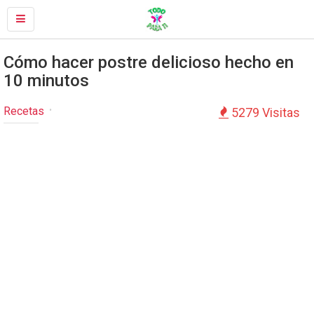
Cómo hacer postre delicioso hecho en
10 minutos
Recetas
5279 Visitas