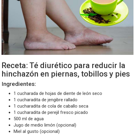
Receta: Té diurético para reducir la
hinchazón en piernas, tobillos y pies
Ingredientes:
1 cucharada de hojas de diente de león seco
1 cucharadita de jengibre rallado
1 cucharadita de cola de caballo seca
1 cucharadita de perejil fresco picado
500 ml de agua
Jugo de medio limón (opcional)
Miel al gusto (opcional)