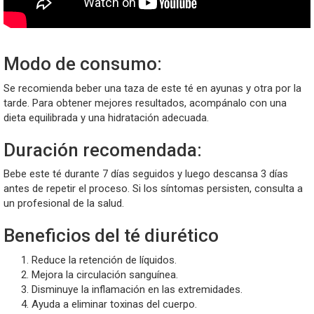
Modo de consumo:
Se recomienda beber una taza de este té en ayunas y otra por la
tarde. Para obtener mejores resultados, acompánalo con una
dieta equilibrada y una hidratación adecuada.
Duración recomendada:
Bebe este té durante 7 días seguidos y luego descansa 3 días
antes de repetir el proceso. Si los síntomas persisten, consulta a
un profesional de la salud.
Beneficios del té diurético
Reduce la retención de líquidos.
Mejora la circulación sanguínea.
Disminuye la inflamación en las extremidades.
Ayuda a eliminar toxinas del cuerpo.