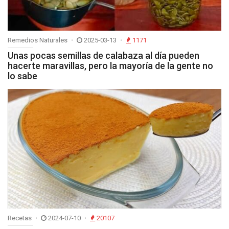
Remedios Naturales
2025-03-13
1171
Unas pocas semillas de calabaza al día pueden
hacerte maravillas, pero la mayoría de la gente no
lo sabe
Recetas
2024-07-10
20107