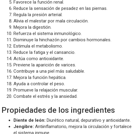
Favorece la función renal.
Reduce la sensación de pesadez en las piernas.
Regula la presión arterial.
Alivia el malestar por mala circulación.
Mejora la digestión.
Refuerza el sistema inmunológico.
Disminuye la hinchazón por cambios hormonales.
Estimula el metabolismo.
Reduce la fatiga y el cansancio.
Actúa como antioxidante.
Previene la aparición de varices.
Contribuye a una piel más saludable.
Mejora la función hepática.
Ayuda a controlar el peso.
Promueve la relajación muscular.
Combate el estrés y la ansiedad.
Propiedades de los ingredientes
Diente de león:
Diurético natural, depurativo y antioxidante.
Jengibre:
Antiinflamatorio, mejora la circulación y fortalece
el sistema inmune.