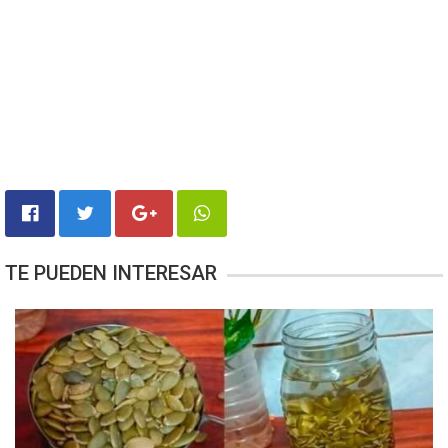
TE PUEDEN INTERESAR