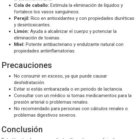
Cola de caballo:
Estimula la eliminación de líquidos y
fortalece los vasos sanguíneos.
Perejil:
Rico en antioxidantes y con propiedades diuréticas
y desintoxicantes.
Limón:
Ayuda a alcalinizar el cuerpo y potenciar la
eliminación de toxinas.
Miel:
Potente antibacteriano y endulzante natural con
propiedades antiinflamatorias.
Precauciones
No consumir en exceso, ya que puede causar
deshidratación.
Evitar si estás embarazada o en periodo de lactancia.
Consultar con un médico si tomas medicamentos para la
presión arterial o problemas renales.
No recomendado para personas con cálculos renales o
problemas digestivos severos.
Conclusión