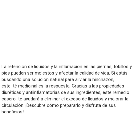
La retención de líquidos y la inflamación en las piernas, tobillos y
pies pueden ser molestos y afectar la calidad de vida. Si estás
buscando una solución natural para aliviar la hinchazón,
este
té
medicinal es la respuesta. Gracias a las propiedades
diuréticas y antiinflamatorias de sus ingredientes, este remedio
casero
te
ayudará a eliminar el exceso de líquidos y mejorar la
circulación. ¡Descubre cómo prepararlo y disfruta de sus
beneficios!