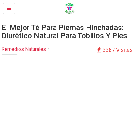
El Mejor Té Para Piernas Hinchadas:
Diurético Natural Para Tobillos Y Pies
Remedios Naturales
3387 Visitas