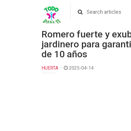
Romero fuerte y exube
jardinero para garan
de 10 años
HUERTA
2025-04-14