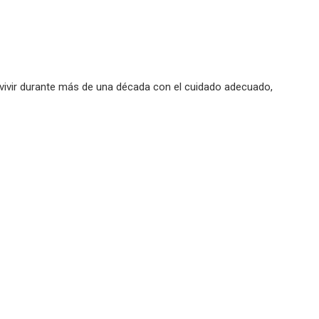
evivir durante más de una década con el cuidado adecuado,