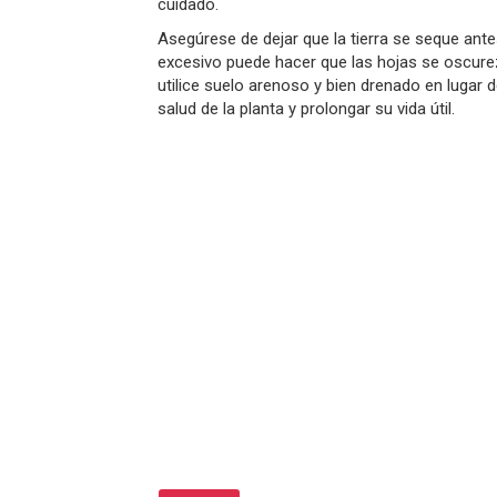
cuidado.
Asegúrese de dejar que la tierra se seque antes
excesivo puede hacer que las hojas se oscurez
utilice suelo arenoso y bien drenado en lugar 
salud de la planta y prolongar su vida útil.