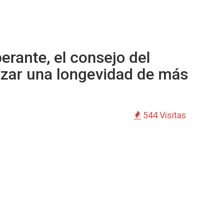
rante, el consejo del
tizar una longevidad de más
544 Visitas