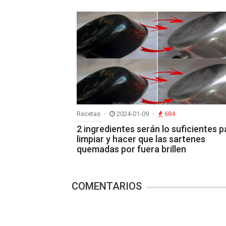
Recetas
2024-01-09
684
2 ingredientes serán lo suficientes p
limpiar y hacer que las sartenes
quemadas por fuera brillen
COMENTARIOS