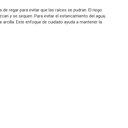
 de regar para evitar que las raíces se pudran. El riego
can y se sequen. Para evitar el estancamiento del agua,
de arcilla. Este enfoque de cuidado ayuda a mantener la