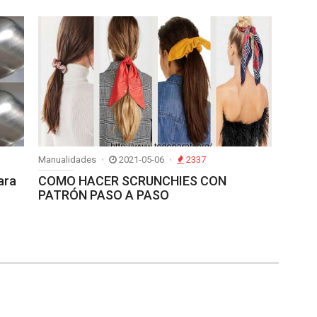
Manualidades
2021-05-06
2337
ara
COMO HACER SCRUNCHIES CON
PATRÓN PASO A PASO