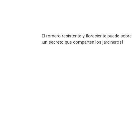
El romero resistente y floreciente puede sobr
¡un secreto que comparten los jardineros!