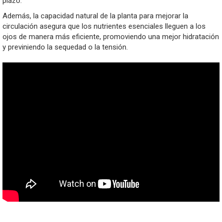
plazo.
Además, la capacidad natural de la planta para mejorar la
circulación asegura que los nutrientes esenciales lleguen a los
ojos de manera más eficiente, promoviendo una mejor hidratación
y previniendo la sequedad o la tensión.