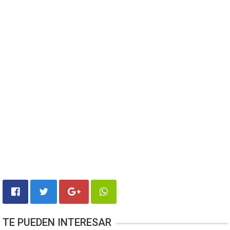
TE PUEDEN INTERESAR