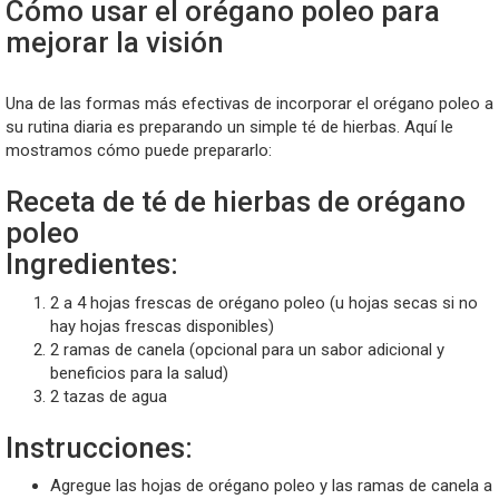
Cómo usar el orégano poleo para
mejorar la visión
Una de las formas más efectivas de incorporar el orégano poleo a
su rutina diaria es preparando un simple té de hierbas. Aquí le
mostramos cómo puede prepararlo:
Receta de té de hierbas de orégano
poleo
Ingredientes:
2 a 4 hojas frescas de orégano poleo (u hojas secas si no
hay hojas frescas disponibles)
2 ramas de canela (opcional para un sabor adicional y
beneficios para la salud)
2 tazas de agua
Instrucciones:
Agregue las hojas de orégano poleo y las ramas de canela a