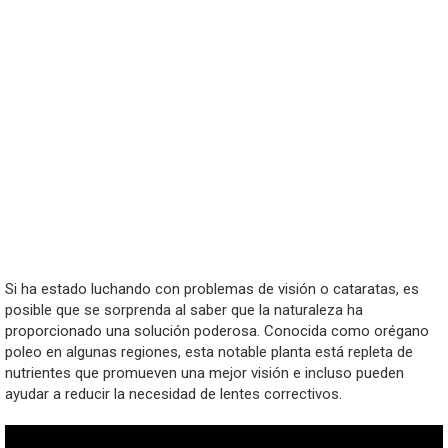
Si ha estado luchando con problemas de visión o cataratas, es
posible que se sorprenda al saber que la naturaleza ha
proporcionado una solución poderosa. Conocida como orégano
poleo en algunas regiones, esta notable planta está repleta de
nutrientes que promueven una mejor visión e incluso pueden
ayudar a reducir la necesidad de lentes correctivos.