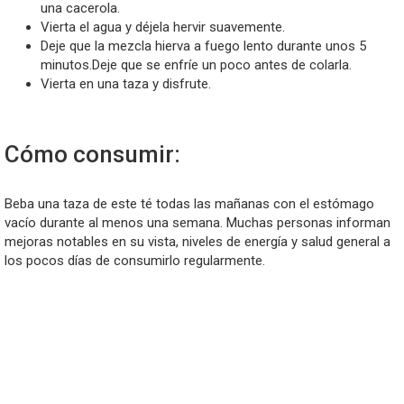
una cacerola.
Vierta el agua y déjela hervir suavemente.
Deje que la mezcla hierva a fuego lento durante unos 5
minutos.Deje que se enfríe un poco antes de colarla.
Vierta en una taza y disfrute.
Cómo consumir:
Beba una taza de este té todas las mañanas con el estómago
vacío durante al menos una semana. Muchas personas informan
mejoras notables en su vista, niveles de energía y salud general a
los pocos días de consumirlo regularmente.