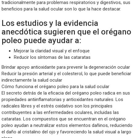
tradicionalmente para problemas respiratorios y digestivos, sus
beneficios para la salud ocular son lo que la hace destacar.
Los estudios y la evidencia
anecdótica sugieren que el orégano
poleo puede ayudar a:
Mejorar la claridad visual y el enfoque
Reducir los síntomas de las cataratas
Brindar apoyo antioxidante para prevenir la degeneración ocular
Reducir la presión arterial y el colesterol, lo que puede beneficiar
indirectamente la salud ocular
Cómo funciona el orégano poleo para la salud ocular
El secreto detrás de la eficacia del orégano poleo radica en sus
propiedades antiinflamatorias y antioxidantes naturales. Los
radicales libres y el estrés oxidativo son los principales
contribuyentes a las enfermedades oculares, incluidas las
cataratas. Los compuestos que se encuentran en el orégano
poleo ayudan a neutralizar estos elementos dañinos, reduciendo
el daño al cristalino del ojo y favoreciendo la salud visual a largo