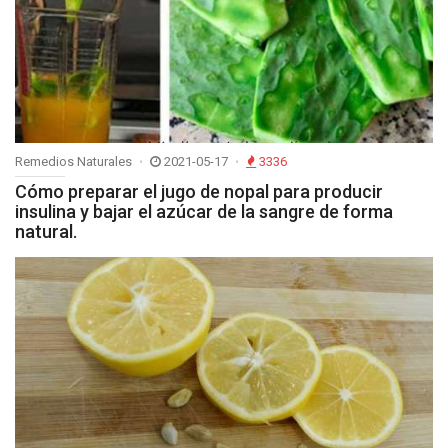
Remedios Naturales
2021-05-17
3336
Cómo preparar el jugo de nopal para producir
insulina y bajar el azúcar de la sangre de forma
natural.