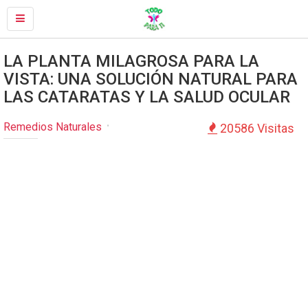
LA PLANTA MILAGROSA PARA LA
VISTA: UNA SOLUCIÓN NATURAL PARA
LAS CATARATAS Y LA SALUD OCULAR
Remedios Naturales
20586 Visitas