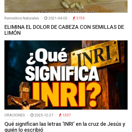
Remedios Naturales
2021-04-05
3735
ELIMINA EL DOLOR DE CABEZA CON SEMILLAS DE
LIMÓN
ORACIONES
2025-12-27
1357
Qué significan las letras ‘INRI’ en la cruz de Jesús y
quién lo escribió