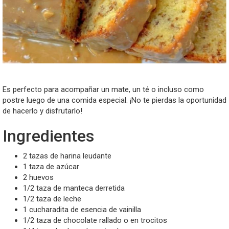
Es perfecto para acompañar un mate, un té o incluso como
postre luego de una comida especial. ¡No te pierdas la oportunidad
de hacerlo y disfrutarlo!
Ingredientes
2 tazas de harina leudante
1 taza de azúcar
2 huevos
1/2 taza de manteca derretida
1/2 taza de leche
1 cucharadita de esencia de vainilla
1/2 taza de chocolate rallado o en trocitos