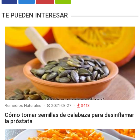
TE PUEDEN INTERESAR
Remedios Naturales
2021-03-27
3413
Cómo tomar semillas de calabaza para desinflamar
la próstata