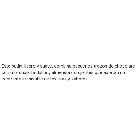
Este budín, ligero y suave, combina pequeños trozos de chocolate
con una cubierta dulce y almendras crujientes que aportan un
contraste irresistible de texturas y sabores.