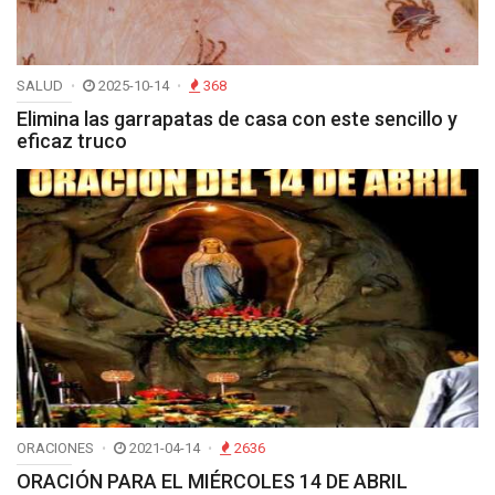
SALUD
2025-10-14
368
Elimina las garrapatas de casa con este sencillo y
eficaz truco
ORACIONES
2021-04-14
2636
ORACIÓN PARA EL MIÉRCOLES 14 DE ABRIL