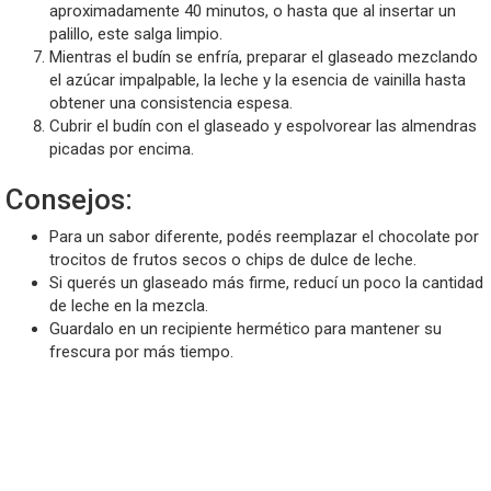
aproximadamente 40 minutos, o hasta que al insertar un
palillo, este salga limpio.
Mientras el budín se enfría, preparar el glaseado mezclando
el azúcar impalpable, la leche y la esencia de vainilla hasta
obtener una consistencia espesa.
Cubrir el budín con el glaseado y espolvorear las almendras
picadas por encima.
Consejos:
Para un sabor diferente, podés reemplazar el chocolate por
trocitos de frutos secos o chips de dulce de leche.
Si querés un glaseado más firme, reducí un poco la cantidad
de leche en la mezcla.
Guardalo en un recipiente hermético para mantener su
frescura por más tiempo.