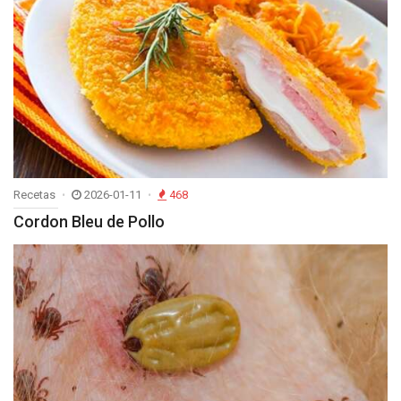
Recetas
2026-01-11
468
Cordon Bleu de Pollo