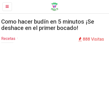
Como hacer budín en 5 minutos ¡Se
deshace en el primer bocado!
Recetas
888 Visitas