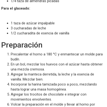
1/4 taza de almendras picadas
Para el glaseado:
1 taza de azúcar impalpable
3 cucharadas de leche
1/2 cucharadita de esencia de vainilla
Preparación
Precalentar el horno a 180 °C y enmantecar un molde para
budín.
En un bol, mezclar los huevos con el azúcar hasta obtener
una mezcla cremosa.
Agregar la manteca derretida, la leche y la esencia de
vainilla. Mezclar bien.
Incorporar la harina tamizada poco a poco, mezclando
hasta lograr una masa homogénea.
Agregar los trocitos de chocolate e integrar con
movimientos envolventes.
Volcar la preparación en el molde y llevar al horno por