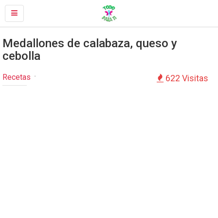
Medallones de calabaza, queso y
cebolla
Recetas
622 Visitas