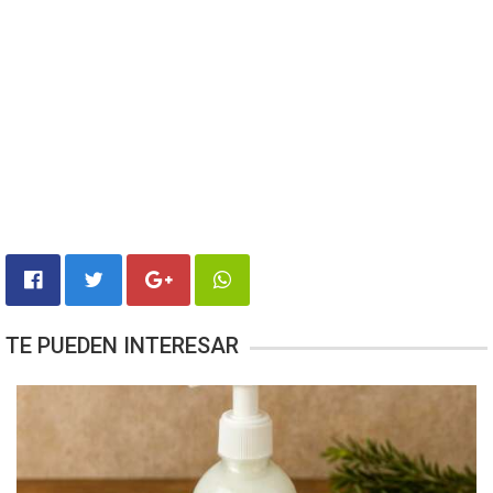
TE PUEDEN INTERESAR