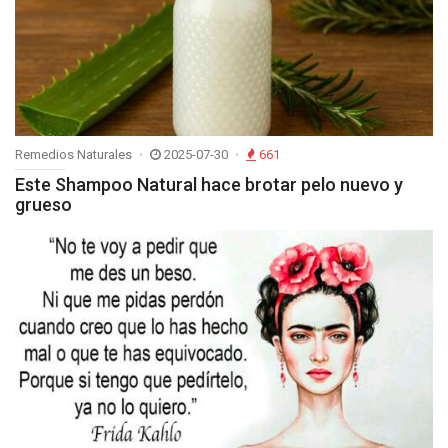
Remedios Naturales
2025-07-30
661
Este Shampoo Natural hace brotar pelo nuevo y
grueso