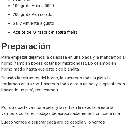
100 gr. de Harina 0000
200 gr. de Pan rallado
Sal y Pimienta a gusto
Aceite de Girasol c/n (para freír)
Preparación
Para empezar dejamos la calabaza en una placa y la mandamos al
horno (también podes optar por microondas). Lo dejamos en
horno medio hasta que este algo blandita.
Cuando la retiramos del horno, le sacamos toda la piel y la
cortamos en trozos. Pasamos todo esto a un bol y la aplastamos
haciendo un puré, reservamos.
Por otra parte vamos a pelar y lavar bien la cebolla, a esta la
vamos a cortar en rodajas de aproximadamente 2 cm cada una.
Luego vamos a separar cada aro de cebolla y lo vamos