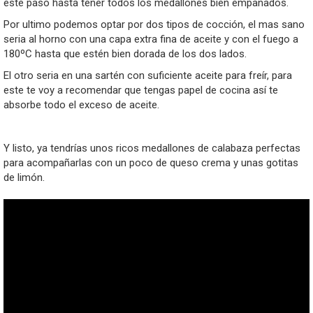
este paso hasta tener todos los medallones bien empanados.
Por ultimo podemos optar por dos tipos de cocción, el mas sano
seria al horno con una capa extra fina de aceite y con el fuego a
180ºC hasta que estén bien dorada de los dos lados.
El otro seria en una sartén con suficiente aceite para freír, para
este te voy a recomendar que tengas papel de cocina así te
absorbe todo el exceso de aceite.
Y listo, ya tendrías unos ricos medallones de calabaza perfectas
para acompañarlas con un poco de queso crema y unas gotitas
de limón.