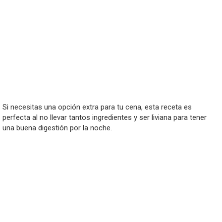
Si necesitas una opción extra para tu cena, esta receta es
perfecta al no llevar tantos ingredientes y ser liviana para tener
una buena digestión por la noche.