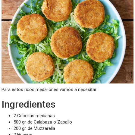
Para estos ricos medallones vamos a necesitar:
Ingredientes
2 Cebollas medianas
500 gr. de Calabaza o Zapallo
200 gr. de Muzzarella
2 Huevos