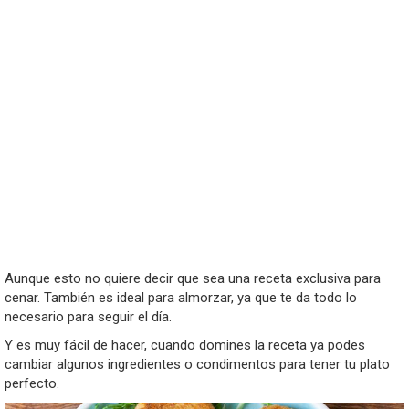
Aunque esto no quiere decir que sea una receta exclusiva para
cenar. También es ideal para almorzar, ya que te da todo lo
necesario para seguir el día.
Y es muy fácil de hacer, cuando domines la receta ya podes
cambiar algunos ingredientes o condimentos para tener tu plato
perfecto.