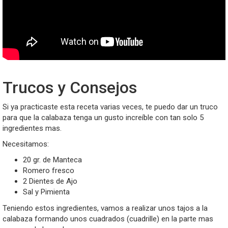
Trucos y Consejos
Si ya practicaste esta receta varias veces, te puedo dar un truco
para que la calabaza tenga un gusto increíble con tan solo 5
ingredientes mas.
Necesitamos:
20 gr. de Manteca
Romero fresco
2 Dientes de Ajo
Sal y Pimienta
Teniendo estos ingredientes, vamos a realizar unos tajos a la
calabaza formando unos cuadrados (cuadrille) en la parte mas