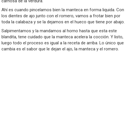
carnosa de la verdura.
Ahí es cuando pincelamos bien la manteca en forma liquida. Con
los dientes de ajo junto con el romero, vamos a frotar bien por
toda la calabaza y se la dejamos en el hueco que tiene por abajo.
Salpimentamos y la mandamos al horno hasta que esta este
blandita, tene cuidado que la manteca acelera la cocción. Y listo,
luego todo el proceso es igual a la receta de arriba. Lo único que
cambia es el sabor que le dejan el ajo, la manteca y el romero.