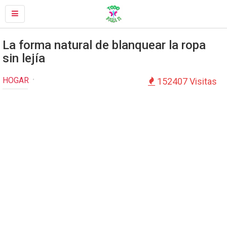
La forma natural de blanquear la ropa
sin lejía
HOGAR
152407 Visitas