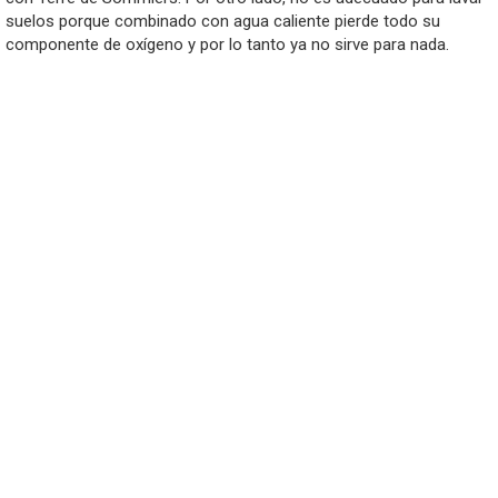
suelos porque combinado con agua caliente pierde todo su
componente de oxígeno y por lo tanto ya no sirve para nada.