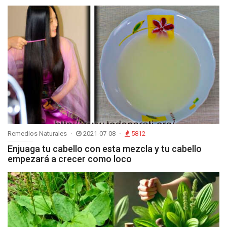
Remedios Naturales
2021-07-08
5812
Enjuaga tu cabello con esta mezcla y tu cabello
empezará a crecer como loco