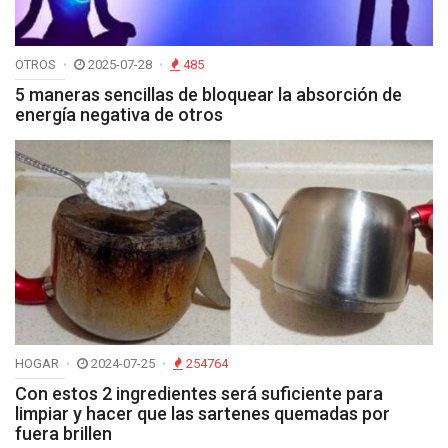
OTROS
2025-07-28
485
5 maneras sencillas de bloquear la absorción de
energía negativa de otros
HOGAR
2024-07-25
254764
Con estos 2 ingredientes será suficiente para
limpiar y hacer que las sartenes quemadas por
fuera brillen