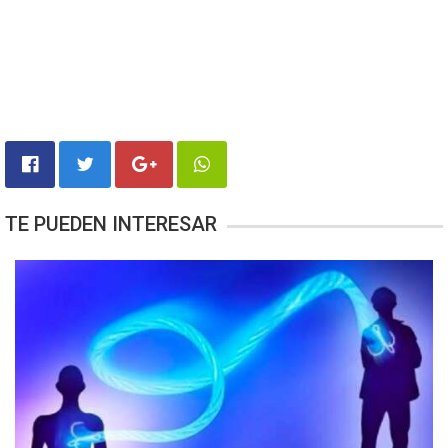
TE PUEDEN INTERESAR