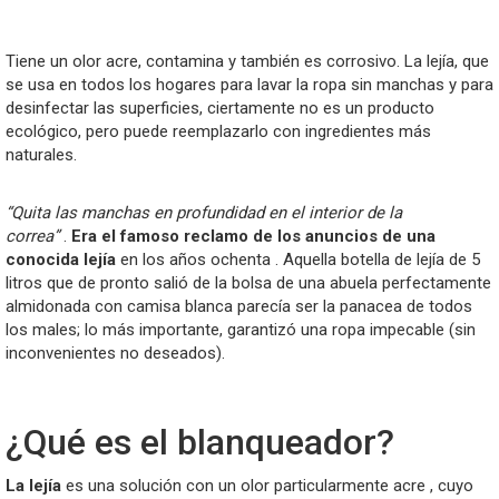
Tiene un olor acre, contamina y también es corrosivo. La lejía, que
se usa en todos los hogares para lavar la ropa sin manchas y para
desinfectar las superficies, ciertamente no es un producto
ecológico, pero puede reemplazarlo con ingredientes más
naturales.
“Quita las manchas en profundidad en el interior de la
correa”
.
Era el famoso reclamo de los anuncios de una
conocida lejía
en los años ochenta . Aquella botella de lejía de 5
litros que de pronto salió de la bolsa de una abuela perfectamente
almidonada con camisa blanca parecía ser la panacea de todos
los males; lo más importante, garantizó una ropa impecable (sin
inconvenientes no deseados).
¿Qué es el blanqueador?
La lejía
es una solución con un olor particularmente acre , cuyo