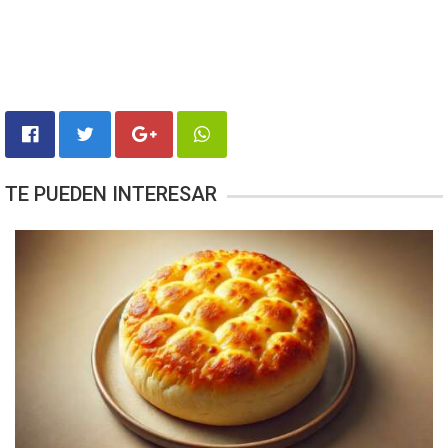
TE PUEDEN INTERESAR