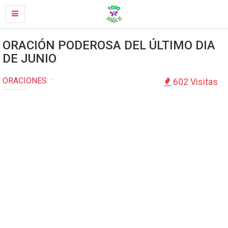
ORACIÓN PODEROSA DEL ÚLTIMO DIA
DE JUNIO
ORACIONES
602 Visitas