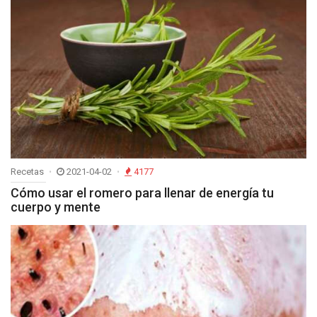
Recetas
2021-04-02
4177
Cómo usar el romero para llenar de energía tu
cuerpo y mente