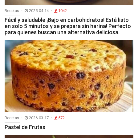
Recetas
2025-04-14
1042
Fácil y saludable ¡Bajo en carbohidratos! Está listo
en solo 5 minutos y se prepara sin harina! Perfecto
para quienes buscan una alternativa deliciosa.
Recetas
2026-03-17
572
Pastel de Frutas