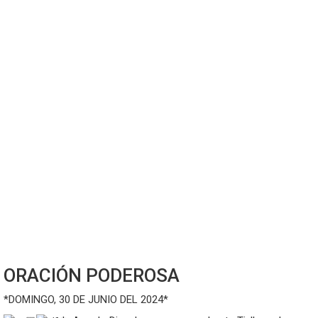
ORACIÓN PODEROSA
*DOMINGO, 30 DE JUNIO DEL 2024*