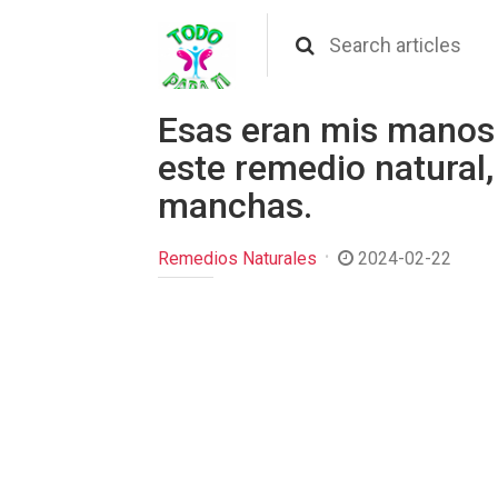
Esas eran mis manos 
este remedio natural
manchas.
Remedios Naturales
2024-02-22