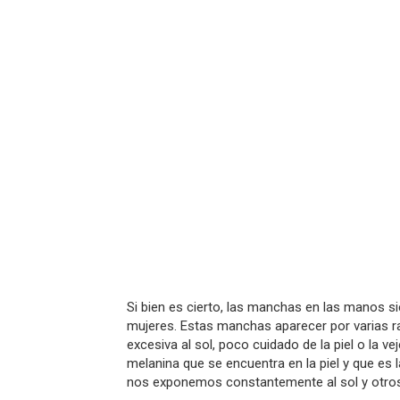
Si bien es cierto, las manchas en las manos 
mujeres. Estas manchas aparecer por varias r
excesiva al sol, poco cuidado de la piel o la 
melanina que se encuentra en la piel y que es la
nos exponemos constantemente al sol y otros