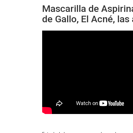
Mascarilla de Aspirin
de Gallo, El Acné, la