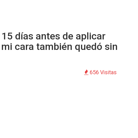
15 días antes de aplicar
, mi cara también quedó sin
656 Visitas