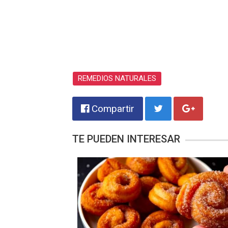
REMEDIOS NATURALES
Compartir
TE PUEDEN INTERESAR