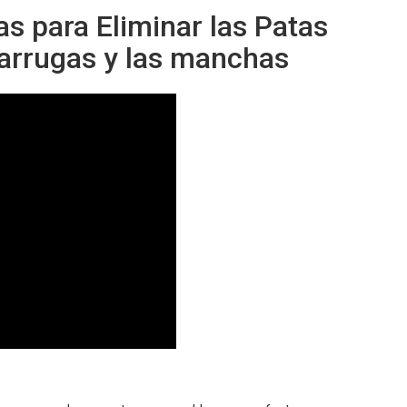
as para Eliminar las Patas
s arrugas y las manchas