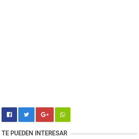
TE PUEDEN INTERESAR