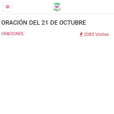
ORACIÓN DEL 21 DE OCTUBRE
ORACIONES
2085 Visitas