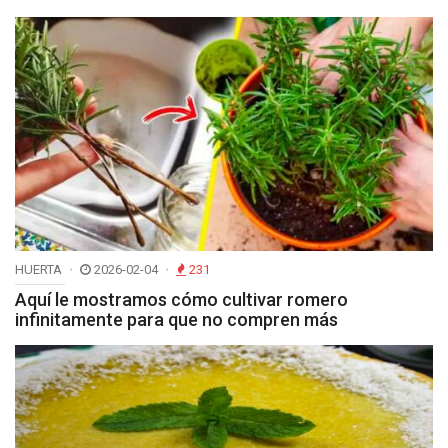
HUERTA
2026-02-04
231
Aquí le mostramos cómo cultivar romero
infinitamente para que no compren más