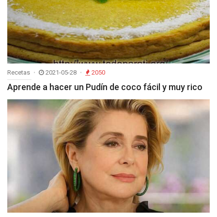
Recetas
2021-05-28
2050
Aprende a hacer un Pudín de coco fácil y muy rico