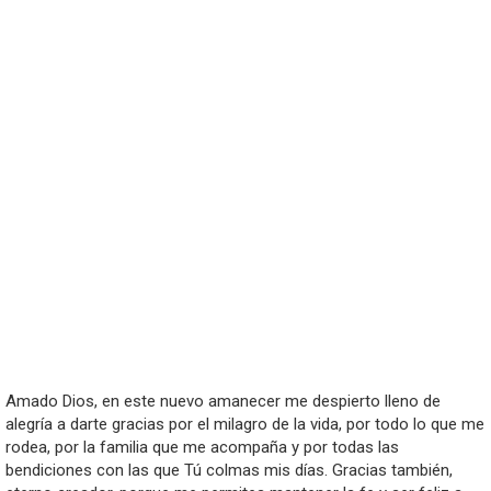
Amado Dios, en este nuevo amanecer me despierto lleno de
alegría a darte gracias por el milagro de la vida, por todo lo que me
rodea, por la familia que me acompaña y por todas las
bendiciones con las que Tú colmas mis días. Gracias también,