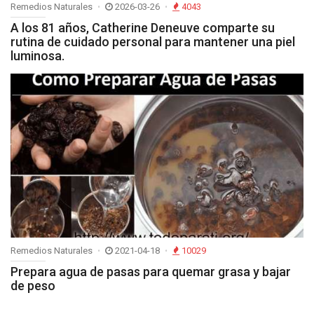
Remedios Naturales
2026-03-26
4043
A los 81 años, Catherine Deneuve comparte su
rutina de cuidado personal para mantener una piel
luminosa.
Remedios Naturales
2021-04-18
10029
Prepara agua de pasas para quemar grasa y bajar
de peso