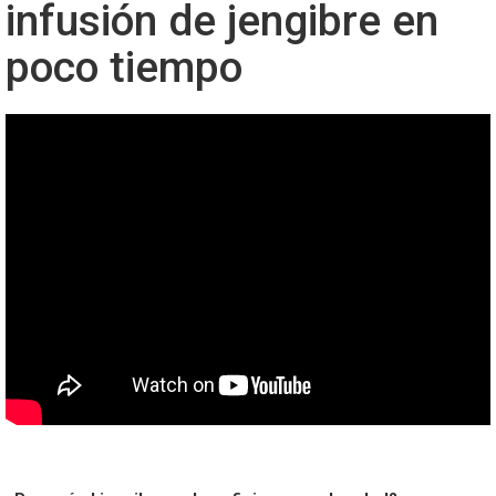
infusión de jengibre en
poco tiempo