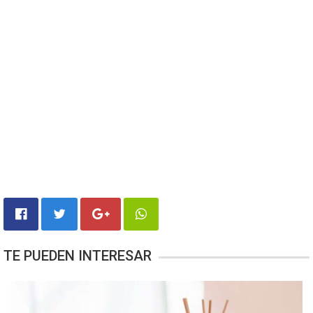
TE PUEDEN INTERESAR