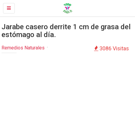
Jarabe casero derrite 1 cm de grasa del
estómago al día.
Remedios Naturales
3086 Visitas