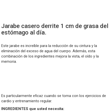
Jarabe casero derrite 1 cm de grasa del
estómago al día.
Este jarabe es increíble para la reducción de su cintura y la
eliminación del exceso de agua del cuerpo. Además, esta
combinación de los ingredientes mejora la vista, el oído y la
memoria.
Es particularmente eficaz cuando se toma con los ejercicios de
cardio y entrenamiento regular.
INGREDIENTES que
usted
necesita: