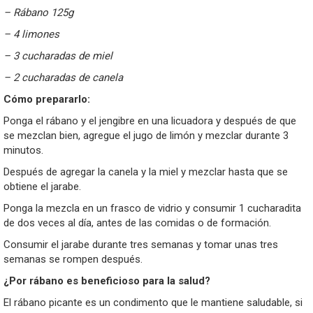
–
Rábano 125g
–
4 limones
–
3 cucharadas de miel
–
2 cucharadas de canela
Cómo
prepararlo:
Ponga el rábano y el jengibre en una licuadora y después de que
se mezclan bien, agregue el jugo de limón y mezclar durante 3
minutos.
Después de agregar la canela y la miel y mezclar hasta que se
obtiene el jarabe.
Ponga la mezcla en un frasco de vidrio y consumir 1 cucharadita
de dos veces al día, antes de las comidas o de formación.
Consumir el jarabe durante tres semanas y tomar unas tres
semanas se rompen después.
¿Por rábano es beneficioso para la salud?
El rábano picante es un condimento que le mantiene saludable, si