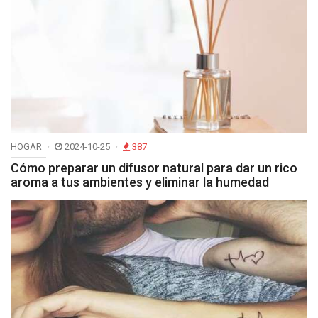
HOGAR
2024-10-25
387
Cómo preparar un difusor natural para dar un rico
aroma a tus ambientes y eliminar la humedad