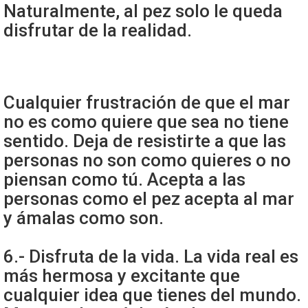
Naturalmente, al pez solo le queda
disfrutar de la realidad.
Cualquier frustración de que el mar
no es como quiere que sea no tiene
sentido. Deja de resistirte a que las
personas no son como quieres o no
piensan como tú. Acepta a las
personas como el pez acepta al mar
y ámalas como son.
6.- Disfruta de la vida. La vida real es
más hermosa y excitante que
cualquier idea que tienes del mundo.