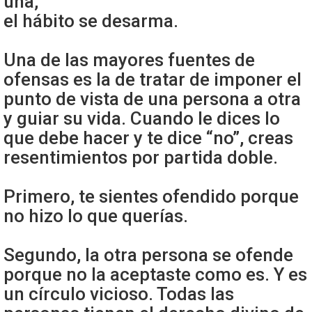
una,
el hábito se desarma.
Una de las mayores fuentes de
ofensas es la de tratar de imponer el
punto de vista de una persona a otra
y guiar su vida. Cuando le dices lo
que debe hacer y te dice “no”, creas
resentimientos por partida doble.
Primero, te sientes ofendido porque
no hizo lo que querías.
Segundo, la otra persona se ofende
porque no la aceptaste como es. Y es
un círculo vicioso. Todas las