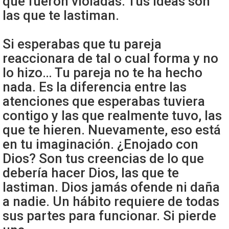
que fueron violadas. Tus ideas son
las que te lastiman.
Si esperabas que tu pareja
reaccionara de tal o cual forma y no
lo hizo… Tu pareja no te ha hecho
nada. Es la diferencia entre las
atenciones que esperabas tuviera
contigo y las que realmente tuvo, las
que te hieren. Nuevamente, eso está
en tu imaginación. ¿Enojado con
Dios? Son tus creencias de lo que
debería hacer Dios, las que te
lastiman. Dios jamás ofende ni daña
a nadie. Un hábito requiere de todas
sus partes para funcionar. Si pierde