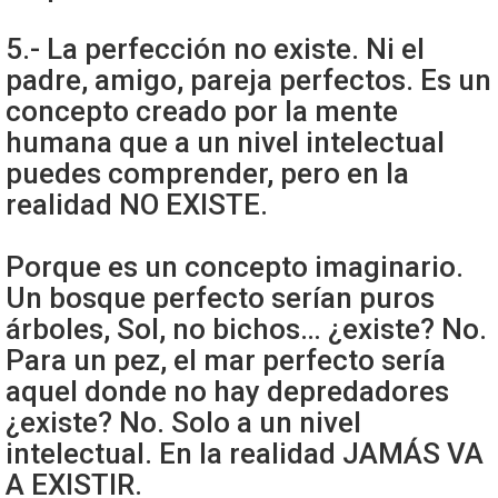
5.- La perfección no existe. Ni el
padre, amigo, pareja perfectos. Es un
concepto creado por la mente
humana que a un nivel intelectual
puedes comprender, pero en la
realidad NO EXISTE.
Porque es un concepto imaginario.
Un bosque perfecto serían puros
árboles, Sol, no bichos… ¿existe? No.
Para un pez, el mar perfecto sería
aquel donde no hay depredadores
¿existe? No. Solo a un nivel
intelectual. En la realidad JAMÁS VA
A EXISTIR.