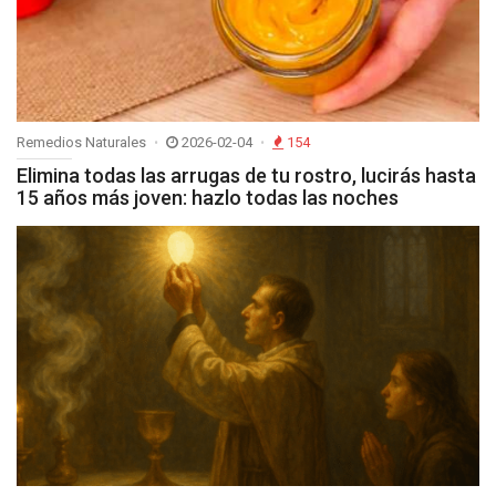
Remedios Naturales
2026-02-04
154
Elimina todas las arrugas de tu rostro, lucirás hasta
15 años más joven: hazlo todas las noches