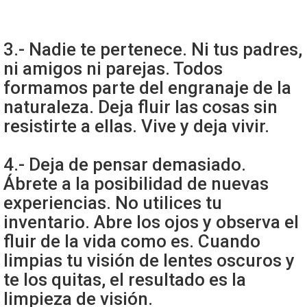
3.- Nadie te pertenece. Ni tus padres,
ni amigos ni parejas. Todos
formamos parte del engranaje de la
naturaleza. Deja fluir las cosas sin
resistirte a ellas. Vive y deja vivir.
4.- Deja de pensar demasiado.
Ábrete a la posibilidad de nuevas
experiencias. No utilices tu
inventario. Abre los ojos y observa el
fluir de la vida como es. Cuando
limpias tu visión de lentes oscuros y
te los quitas, el resultado es la
limpieza de visión.