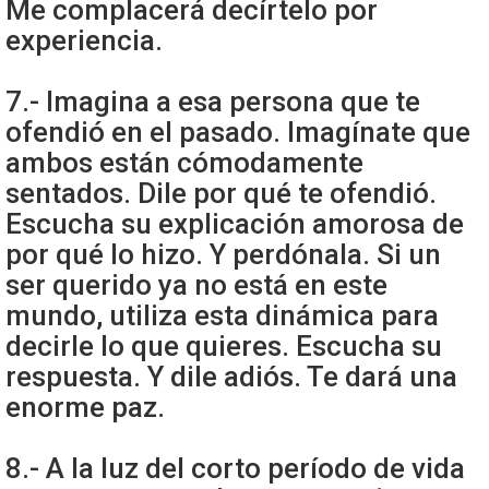
Me complacerá decírtelo por
experiencia.
7.- Imagina a esa persona que te
ofendió en el pasado. Imagínate que
ambos están cómodamente
sentados. Dile por qué te ofendió.
Escucha su explicación amorosa de
por qué lo hizo. Y perdónala. Si un
ser querido ya no está en este
mundo, utiliza esta dinámica para
decirle lo que quieres. Escucha su
respuesta. Y dile adiós. Te dará una
enorme paz.
8.- A la luz del corto período de vida