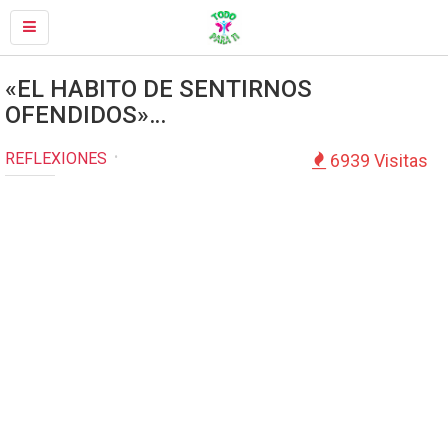
«EL HABITO DE SENTIRNOS
OFENDIDOS»…
REFLEXIONES
6939 Visitas