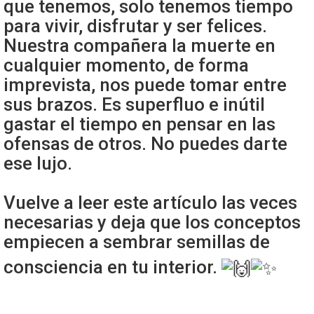
que tenemos, solo tenemos tiempo
para vivir, disfrutar y ser felices.
Nuestra compañera la muerte en
cualquier momento, de forma
imprevista, nos puede tomar entre
sus brazos. Es superfluo e inútil
gastar el tiempo en pensar en las
ofensas de otros. No puedes darte
ese lujo.
Vuelve a leer este artículo las veces
necesarias y deja que los conceptos
empiecen a sembrar semillas de
consciencia en tu interior.