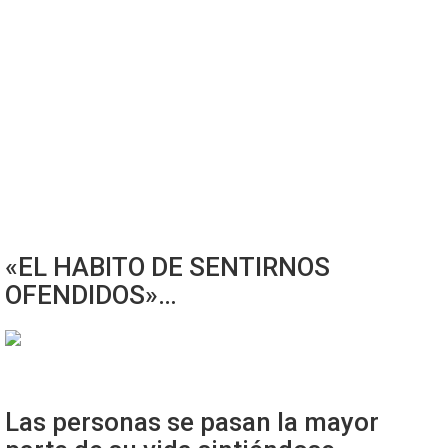
«EL HABITO DE SENTIRNOS
OFENDIDOS»…
Las personas se pasan la mayor