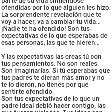
parte de su vida sintiéndose
ofendidas por lo que alguien les hizo.
La sorprendente revelación que te
voy a hacer, va a cambiar tu vida…
¡Nadie te ha ofendido! Son tus
expectativas de lo que esperabas de
esas personas, las que te hieren…
Y las expectativas las creas tú con
tus pensamientos. No son reales.
Son imaginarias. Si tú esperabas que
tus padres te dieran más amor y no
te lo dieron, no tienes por qué
sentirte ofendido.
Son tus expectativas de lo que un
padre ideal debió hacer contigo, las