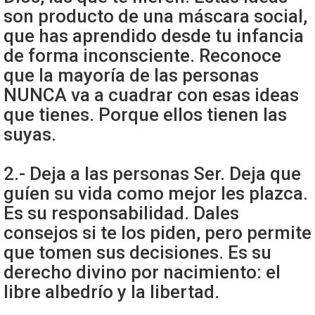
son producto de una máscara social,
que has aprendido desde tu infancia
de forma inconsciente. Reconoce
que la mayoría de las personas
NUNCA va a cuadrar con esas ideas
que tienes. Porque ellos tienen las
suyas.
2.- Deja a las personas Ser. Deja que
guíen su vida como mejor les plazca.
Es su responsabilidad. Dales
consejos si te los piden, pero permite
que tomen sus decisiones. Es su
derecho divino por nacimiento: el
libre albedrío y la libertad.