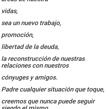
vidas,
sea un nuevo trabajo,
promoción,
libertad de la deuda,
la reconstrucción de nuestras
relaciones con nuestros
cónyuges y amigos.
Padre cualquier situación que toque,
creemos que nunca puede seguir
siendo el mismo.