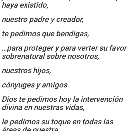
haya existido,
nuestro padre y creador,
te pedimos que bendigas,
…para proteger y para verter su favor
sobrenatural sobre nosotros,
nuestros hijos,
cónyuges y amigos.
Dios te pedimos hoy la intervención
divina en nuestras vidas,
le pedimos su toque en todas las
áreas de nuestra