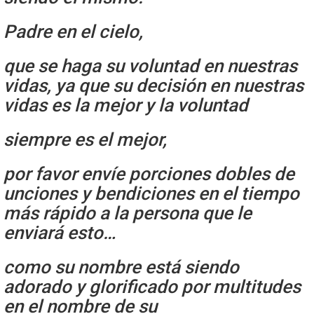
Padre en el cielo,
que se haga su voluntad en nuestras
vidas, ya que su decisión en nuestras
vidas es la mejor y la voluntad
siempre es el mejor,
por favor envíe porciones dobles de
unciones y bendiciones en el tiempo
más rápido a la persona que le
enviará esto…
como su nombre está siendo
adorado y glorificado por multitudes
en el nombre de su