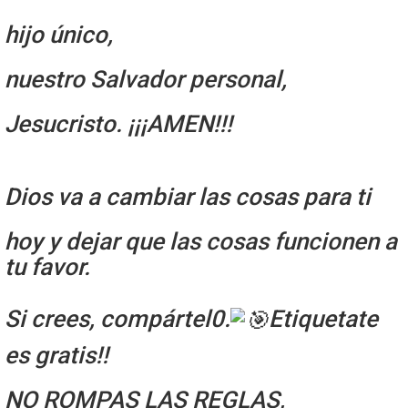
hijo único,
nuestro Salvador personal,
Jesucristo. ¡¡¡AMEN!!!
Dios va a cambiar las cosas para ti
hoy y dejar que las cosas funcionen a
tu favor.
Si crees, compártel0.
Etiquetate
es gratis!!
NO ROMPAS LAS REGLAS,