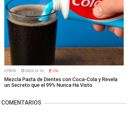
OTROS
2025-12-16
256
Mezcla Pasta de Dientes con Coca-Cola y Revela
un Secreto que el 99% Nunca Ha Visto
COMENTARIOS