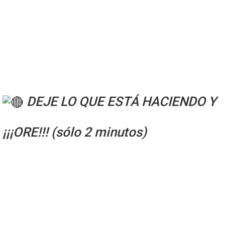
DEJE LO QUE ESTÁ HACIENDO Y
¡¡¡ORE!!! (sólo 2 minutos)