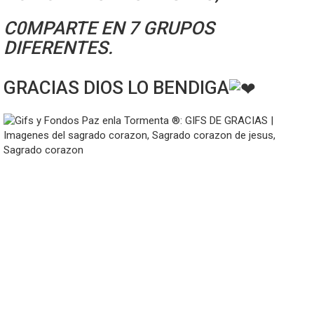
C0MPARTE EN 7 GRUPOS
DIFERENTES.
GRACIAS DIOS LO BENDIGA