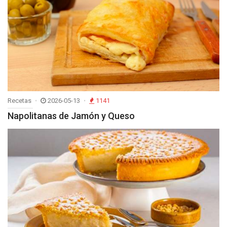
Recetas
2026-05-13
1141
Napolitanas de Jamón y Queso