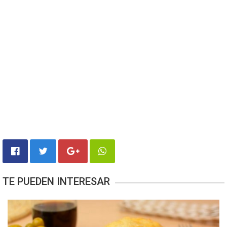
TE PUEDEN INTERESAR