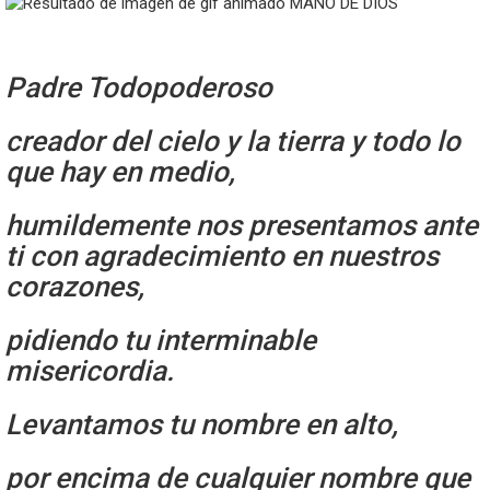
Padre Todopoderoso
creador del cielo y la tierra y todo lo
que hay en medio,
humildemente nos presentamos ante
ti con agradecimiento en nuestros
corazones,
pidiendo tu interminable
misericordia.
Levantamos tu nombre en alto,
por encima de cualquier nombre que