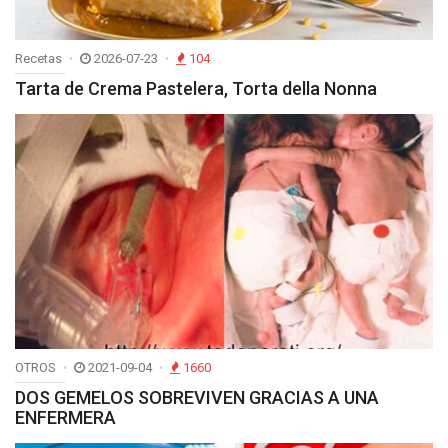
Recetas
2026-07-23
104
Tarta de Crema Pastelera, Torta della Nonna
OTROS
2021-09-04
1660
DOS GEMELOS SOBREVIVEN GRACIAS A UNA
ENFERMERA