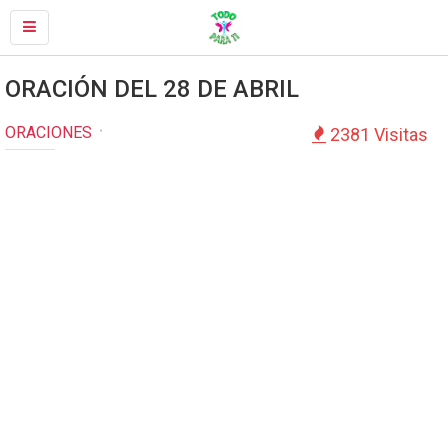
ORACIÓN DEL 28 DE ABRIL
ORACIONES
2381 Visitas