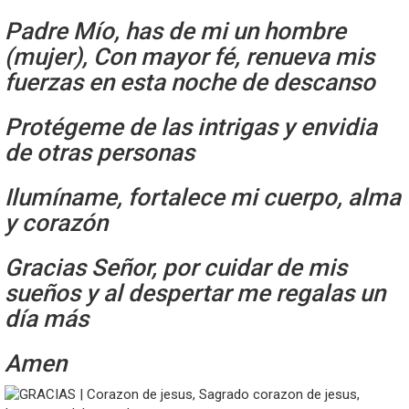
Padre Mío, has de mi un hombre
(mujer), Con mayor fé, renueva mis
fuerzas en esta noche de descanso
Protégeme de las intrigas y envidia
de otras personas
Ilumíname, fortalece mi cuerpo, alma
y corazón
Gracias Señor, por cuidar de mis
sueños y al despertar me regalas un
día más
Amen