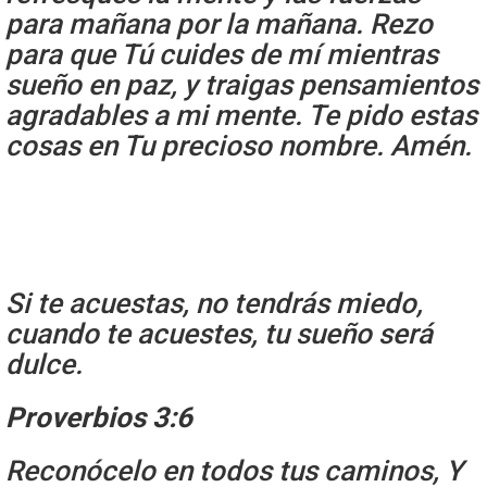
para mañana por la mañana. Rezo
para que Tú cuides de mí mientras
sueño en paz, y traigas pensamientos
agradables a mi mente. Te pido estas
cosas en Tu precioso nombre. Amén.
Si te acuestas, no tendrás miedo,
cuando te acuestes, tu sueño será
dulce.
Proverbios 3:6
Reconócelo en todos tus caminos, Y