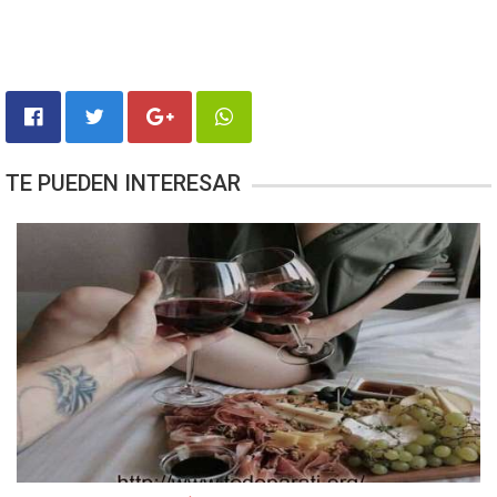
TE PUEDEN INTERESAR