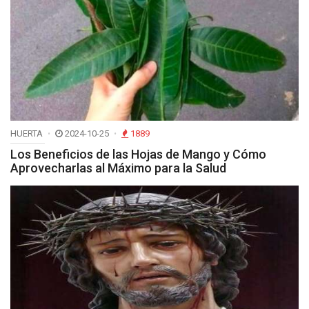
HUERTA
2024-10-25
1889
Los Beneficios de las Hojas de Mango y Cómo
Aprovecharlas al Máximo para la Salud