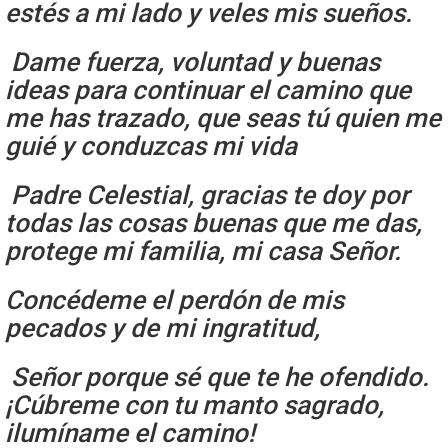
estés a mi lado y veles mis sueños.
Dame fuerza, voluntad y buenas
ideas para continuar el camino que
me has trazado, que seas tú quien me
guié y conduzcas mi vida
Padre Celestial, gracias te doy por
todas las cosas buenas que me das,
protege mi familia, mi casa Señor.
Concédeme el perdón de mis
pecados y de mi ingratitud,
Señor porque sé que te he ofendido.
¡Cúbreme con tu manto sagrado,
ilumíname el camino!