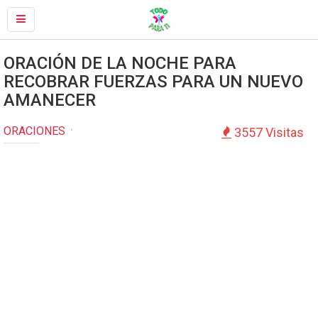
ORACIÓN DE LA NOCHE PARA
RECOBRAR FUERZAS PARA UN NUEVO
AMANECER
ORACIONES
3557 Visitas