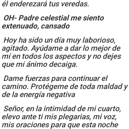
él enderezará tus veredas.
OH- Padre celestial me siento
extenuado, cansado
Hoy ha sido un día muy laborioso,
agitado. Ayúdame a dar lo mejor de
mí en todos los aspectos y no dejes
que mi ánimo decaiga.
Dame fuerzas para continuar el
camino. Protégeme de toda maldad y
de la energía negativa
Señor, en la intimidad de mi cuarto,
elevo ante ti mis plegarias, mi voz,
mis oraciones para que esta noche