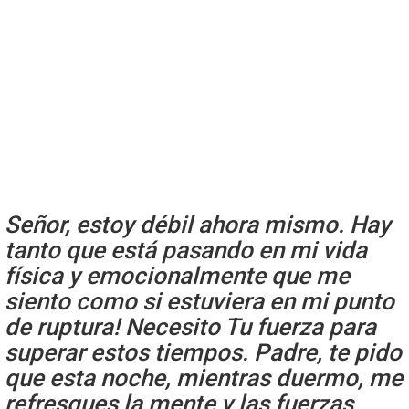
Señor, estoy débil ahora mismo. Hay
tanto que está pasando en mi vida
física y emocionalmente que me
siento como si estuviera en mi punto
de ruptura! Necesito Tu fuerza para
superar estos tiempos. Padre, te pido
que esta noche, mientras duermo, me
refresques la mente y las fuerzas