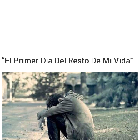
“El Primer Día Del Resto De Mi Vida”