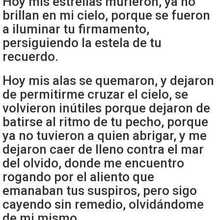
Hoy mis estrellas murieron, ya no
brillan en mi cielo, porque se fueron
a iluminar tu firmamento,
persiguiendo la estela de tu
recuerdo.
Hoy mis alas se quemaron, y dejaron
de permitirme cruzar el cielo, se
volvieron inútiles porque dejaron de
batirse al ritmo de tu pecho, porque
ya no tuvieron a quien abrigar, y me
dejaron caer de lleno contra el mar
del olvido, donde me encuentro
rogando por el aliento que
emanaban tus suspiros, pero sigo
cayendo sin remedio, olvidándome
de mi mismo.