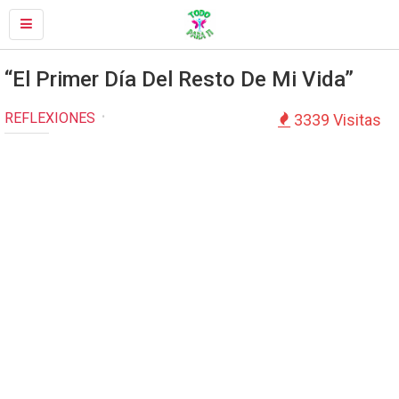
“El Primer Día Del Resto De Mi Vida”
REFLEXIONES
3339 Visitas