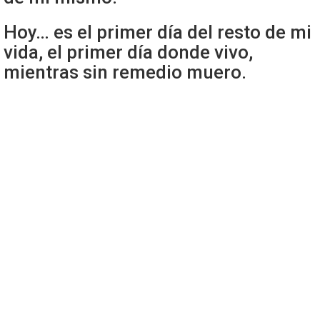
Hoy… es el primer día del resto de mi
vida, el primer día donde vivo,
mientras sin remedio muero.