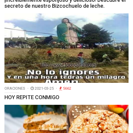
secreto de nuestro Bizcochuelo de leche.
ORACIONES
2021-03-25
5662
HOY REPITE CONMIGO