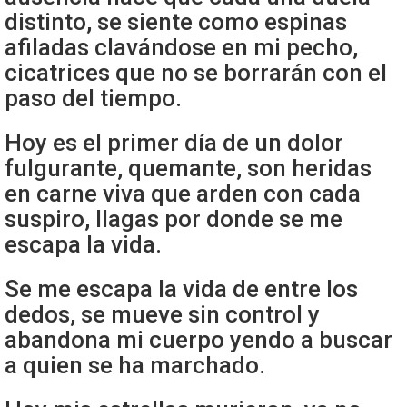
distinto, se siente como espinas
afiladas clavándose en mi pecho,
cicatrices que no se borrarán con el
paso del tiempo.
Hoy es el primer día de un dolor
fulgurante, quemante, son heridas
en carne viva que arden con cada
suspiro, llagas por donde se me
escapa la vida.
Se me escapa la vida de entre los
dedos, se mueve sin control y
abandona mi cuerpo yendo a buscar
a quien se ha marchado.