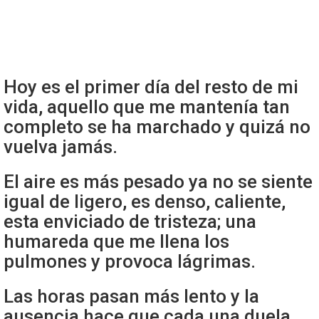
Hoy es el primer día del resto de mi
vida, aquello que me mantenía tan
completo se ha marchado y quizá no
vuelva jamás.
El aire es más pesado ya no se siente
igual de ligero, es denso, caliente,
esta enviciado de tristeza; una
humareda que me llena los
pulmones y provoca lágrimas.
Las horas pasan más lento y la
ausencia hace que cada una duela