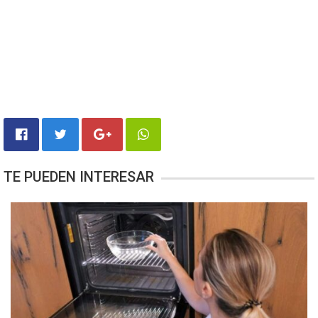
TE PUEDEN INTERESAR