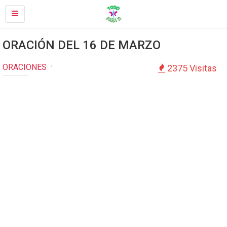
ORACIÓN DEL 16 DE MARZO
ORACIONES
2375 Visitas