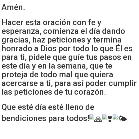
Amén.
Hacer esta oración con fe y
esperanza, comienza el día dando
gracias, haz peticiones y termina
honrado a Dios por todo lo que Él es
para ti, pídele que guíe tus pasos en
este día y en la semana, que te
proteja de todo mal que quiera
acercarse a ti, para así poder cumplir
las peticiones de tu corazón.
Que esté día esté lleno de
bendiciones para todos!