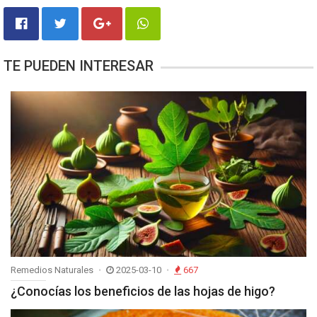
TE PUEDEN INTERESAR
Remedios Naturales
2025-03-10
667
¿Conocías los beneficios de las hojas de higo?