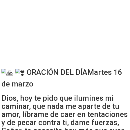
ORACIÓN DEL DÍAMartes 16
de marzo
Dios, hoy te pido que ilumines mi
caminar, que nada me aparte de tu
amor, líbrame de caer en tentaciones
y de pecar contra ti, dame fuerzas,