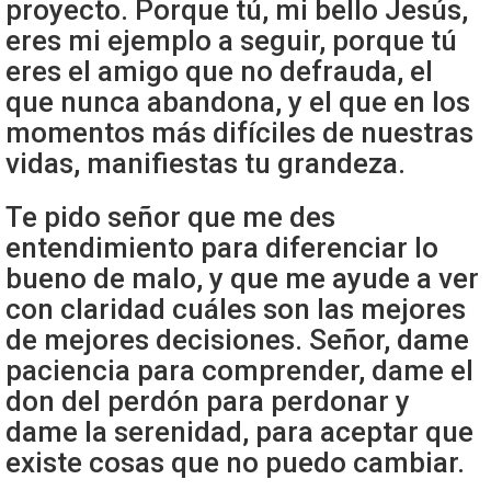
proyecto. Porque tú, mi bello Jesús,
eres mi ejemplo a seguir, porque tú
eres el amigo que no defrauda, el
que nunca abandona, y el que en los
momentos más difíciles de nuestras
vidas, manifiestas tu grandeza.
Te pido señor que me des
entendimiento para diferenciar lo
bueno de malo, y que me ayude a ver
con claridad cuáles son las mejores
de mejores decisiones. Señor, dame
paciencia para comprender, dame el
don del perdón para perdonar y
dame la serenidad, para aceptar que
existe cosas que no puedo cambiar.