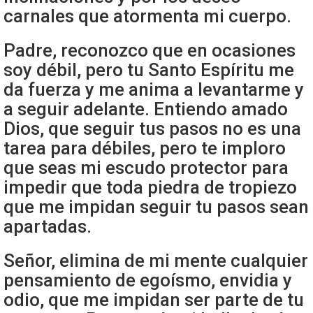
carnales que atormenta mi cuerpo.
Padre, reconozco que en ocasiones
soy débil, pero tu Santo Espíritu me
da fuerza y me anima a levantarme y
a seguir adelante. Entiendo amado
Dios, que seguir tus pasos no es una
tarea para débiles, pero te imploro
que seas mi escudo protector para
impedir que toda piedra de tropiezo
que me impidan seguir tu pasos sean
apartadas.
Señor, elimina de mi mente cualquier
pensamiento de egoísmo, envidia y
odio, que me impidan ser parte de tu